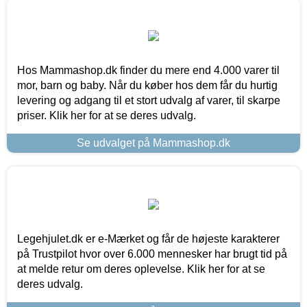
Hos Mammashop.dk finder du mere end 4.000 varer til
mor, barn og baby. Når du køber hos dem får du hurtig
levering og adgang til et stort udvalg af varer, til skarpe
priser. Klik her for at se deres udvalg.
Se udvalget på Mammashop.dk
Legehjulet.dk er e-Mærket og får de højeste karakterer
på Trustpilot hvor over 6.000 mennesker har brugt tid på
at melde retur om deres oplevelse. Klik her for at se
deres udvalg.