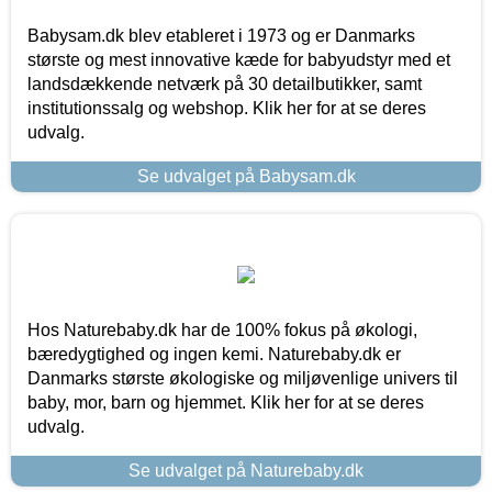
Babysam.dk blev etableret i 1973 og er Danmarks
største og mest innovative kæde for babyudstyr med et
landsdækkende netværk på 30 detailbutikker, samt
institutionssalg og webshop. Klik her for at se deres
udvalg.
Se udvalget på Babysam.dk
Hos Naturebaby.dk har de 100% fokus på økologi,
bæredygtighed og ingen kemi. Naturebaby.dk er
Danmarks største økologiske og miljøvenlige univers til
baby, mor, barn og hjemmet. Klik her for at se deres
udvalg.
Se udvalget på Naturebaby.dk