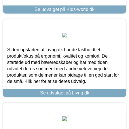
Se udvalget på Kids-world.dk
Siden opstarten af Livrig.dk har de fastholdt et
produktfokus på ergonomi, kvalitet og komfort. De
startede ud med bæreredskaber og har med tiden
udvidet deres sortiment med andre velovervejede
produkter, som de mener kan bidrage til en god start for
de små. Klik her for at se deres udvalg.
Se udvalget på Livrig.dk