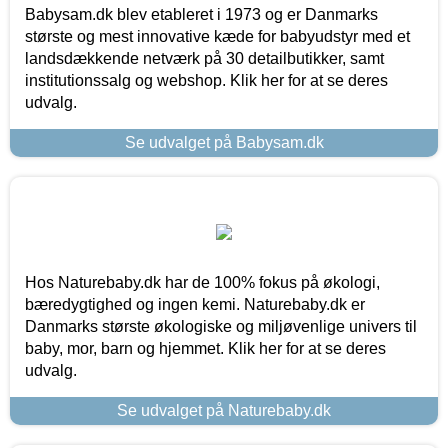
Babysam.dk blev etableret i 1973 og er Danmarks
største og mest innovative kæde for babyudstyr med et
landsdækkende netværk på 30 detailbutikker, samt
institutionssalg og webshop. Klik her for at se deres
udvalg.
Se udvalget på Babysam.dk
Hos Naturebaby.dk har de 100% fokus på økologi,
bæredygtighed og ingen kemi. Naturebaby.dk er
Danmarks største økologiske og miljøvenlige univers til
baby, mor, barn og hjemmet. Klik her for at se deres
udvalg.
Se udvalget på Naturebaby.dk