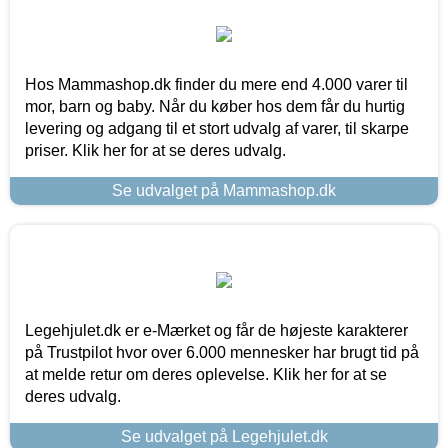
Hos Mammashop.dk finder du mere end 4.000 varer til
mor, barn og baby. Når du køber hos dem får du hurtig
levering og adgang til et stort udvalg af varer, til skarpe
priser. Klik her for at se deres udvalg.
Se udvalget på Mammashop.dk
Legehjulet.dk er e-Mærket og får de højeste karakterer
på Trustpilot hvor over 6.000 mennesker har brugt tid på
at melde retur om deres oplevelse. Klik her for at se
deres udvalg.
Se udvalget på Legehjulet.dk