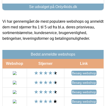
Se udvalget på Only4kids.dk
Vi har gennemgået de mest populære webshops og anmeldt
dem med stjerner fra 1 til 5 ud fra bl.a. deres prisniveau,
sortimentstørrelse, kundeservice, brugervenlighed,
betingelser, leveringsformer og betalingsmuligheder.
Bedst anmeldte webshops
Webshop
Stjerner
Link
Besøg webshop
Besøg webshop
Besøg webshop
Besøg webshop