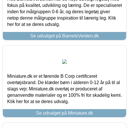
fokus på kvalitet, udvikling og læring. De er specialiseret
inden for målgruppen 0-6 år, og deres legetøj giver
netop denne målgruppe inspiration til lærerig leg. Klik
her for at se deres udvalg.
Se udvalget på BarnetsVerden.dk
Miniature.dk er et førende B Corp certificeret
overtøjsbrand. De klæder børn i alderen 0-12 år på til al
slags vejr. Miniature.dk overtøj er produceret af
genanvendte materialer og er 100% fri for skadelig kemi.
Klik her for at se deres udvalg.
Se udvalget på Miniature.dk