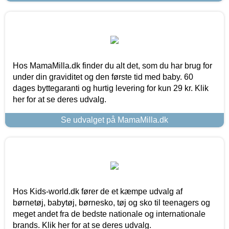
Hos MamaMilla.dk finder du alt det, som du har brug for
under din graviditet og den første tid med baby. 60
dages byttegaranti og hurtig levering for kun 29 kr. Klik
her for at se deres udvalg.
Se udvalget på MamaMilla.dk
Hos Kids-world.dk fører de et kæmpe udvalg af
børnetøj, babytøj, børnesko, tøj og sko til teenagers og
meget andet fra de bedste nationale og internationale
brands. Klik her for at se deres udvalg.