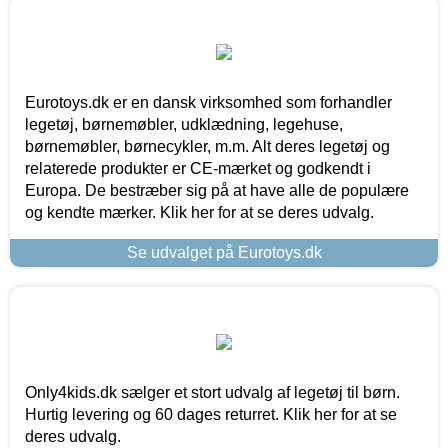
Eurotoys.dk er en dansk virksomhed som forhandler
legetøj, børnemøbler, udklædning, legehuse,
børnemøbler, børnecykler, m.m. Alt deres legetøj og
relaterede produkter er CE-mærket og godkendt i
Europa. De bestræber sig på at have alle de populære
og kendte mærker. Klik her for at se deres udvalg.
Se udvalget på Eurotoys.dk
Only4kids.dk sælger et stort udvalg af legetøj til børn.
Hurtig levering og 60 dages returret. Klik her for at se
deres udvalg.