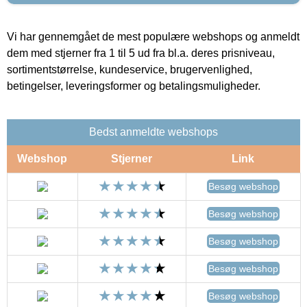
Vi har gennemgået de mest populære webshops og anmeldt
dem med stjerner fra 1 til 5 ud fra bl.a. deres prisniveau,
sortimentstørrelse, kundeservice, brugervenlighed,
betingelser, leveringsformer og betalingsmuligheder.
Bedst anmeldte webshops
Webshop
Stjerner
Link
Besøg webshop
Besøg webshop
Besøg webshop
Besøg webshop
Besøg webshop