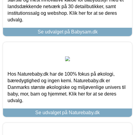
landsdækkende netværk på 30 detailbutikker, samt
institutionssalg og webshop. Klik her for at se deres
udvalg.
Se udvalget på Babysam.dk
Hos Naturebaby.dk har de 100% fokus på økologi,
bæredygtighed og ingen kemi. Naturebaby.dk er
Danmarks største økologiske og miljøvenlige univers til
baby, mor, barn og hjemmet. Klik her for at se deres
udvalg.
Se udvalget på Naturebaby.dk