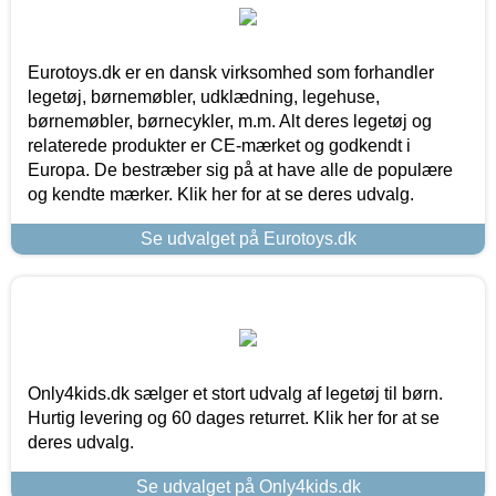
Eurotoys.dk er en dansk virksomhed som forhandler
legetøj, børnemøbler, udklædning, legehuse,
børnemøbler, børnecykler, m.m. Alt deres legetøj og
relaterede produkter er CE-mærket og godkendt i
Europa. De bestræber sig på at have alle de populære
og kendte mærker. Klik her for at se deres udvalg.
Se udvalget på Eurotoys.dk
Only4kids.dk sælger et stort udvalg af legetøj til børn.
Hurtig levering og 60 dages returret. Klik her for at se
deres udvalg.
Se udvalget på Only4kids.dk