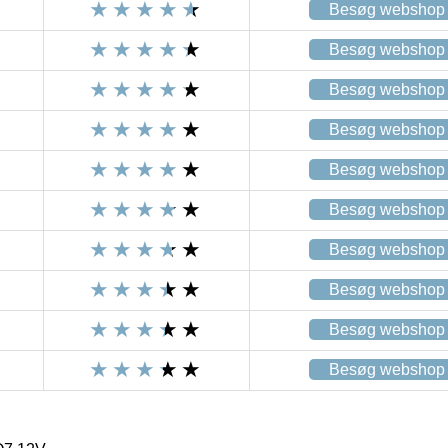
Besøg webshop
Besøg webshop
Besøg webshop
Besøg webshop
Besøg webshop
Besøg webshop
Besøg webshop
Besøg webshop
Besøg webshop
Besøg webshop