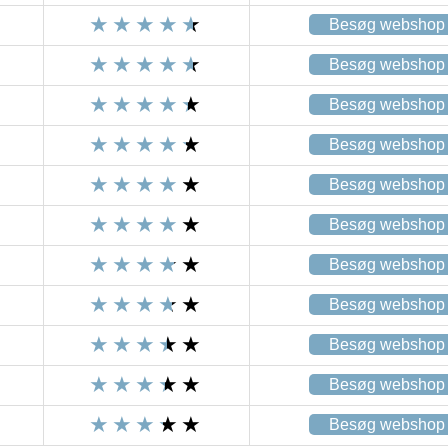
Besøg webshop
Besøg webshop
Besøg webshop
Besøg webshop
Besøg webshop
Besøg webshop
Besøg webshop
Besøg webshop
Besøg webshop
Besøg webshop
Besøg webshop