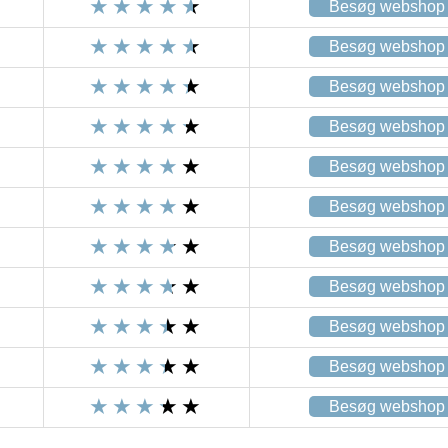
Besøg webshop
Besøg webshop
Besøg webshop
Besøg webshop
Besøg webshop
Besøg webshop
Besøg webshop
Besøg webshop
Besøg webshop
Besøg webshop
Besøg webshop