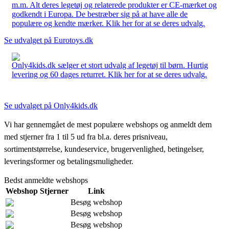
m.m. Alt deres legetøj og relaterede produkter er CE-mærket og
godkendt i Europa. De bestræber sig på at have alle de
populære og kendte mærker. Klik her for at se deres udvalg.
Se udvalget på Eurotoys.dk
Only4kids.dk sælger et stort udvalg af legetøj til børn. Hurtig
levering og 60 dages returret. Klik her for at se deres udvalg.
Se udvalget på Only4kids.dk
Vi har gennemgået de mest populære webshops og anmeldt dem
med stjerner fra 1 til 5 ud fra bl.a. deres prisniveau,
sortimentstørrelse, kundeservice, brugervenlighed, betingelser,
leveringsformer og betalingsmuligheder.
Bedst anmeldte webshops
Webshop
Stjerner
Link
Besøg webshop
Besøg webshop
Besøg webshop