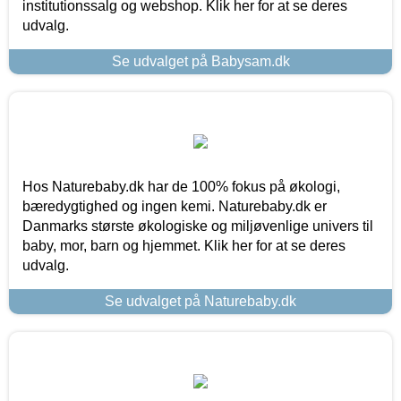
institutionssalg og webshop. Klik her for at se deres
udvalg.
Se udvalget på Babysam.dk
Hos Naturebaby.dk har de 100% fokus på økologi,
bæredygtighed og ingen kemi. Naturebaby.dk er
Danmarks største økologiske og miljøvenlige univers til
baby, mor, barn og hjemmet. Klik her for at se deres
udvalg.
Se udvalget på Naturebaby.dk