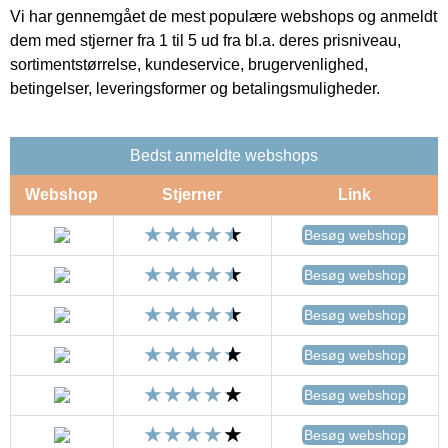
Vi har gennemgået de mest populære webshops og anmeldt
dem med stjerner fra 1 til 5 ud fra bl.a. deres prisniveau,
sortimentstørrelse, kundeservice, brugervenlighed,
betingelser, leveringsformer og betalingsmuligheder.
Bedst anmeldte webshops
Webshop
Stjerner
Link
Besøg webshop
Besøg webshop
Besøg webshop
Besøg webshop
Besøg webshop
Besøg webshop