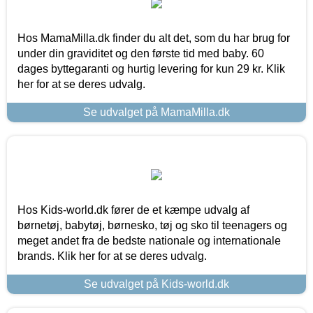
Hos MamaMilla.dk finder du alt det, som du har brug for
under din graviditet og den første tid med baby. 60
dages byttegaranti og hurtig levering for kun 29 kr. Klik
her for at se deres udvalg.
Se udvalget på MamaMilla.dk
Hos Kids-world.dk fører de et kæmpe udvalg af
børnetøj, babytøj, børnesko, tøj og sko til teenagers og
meget andet fra de bedste nationale og internationale
brands. Klik her for at se deres udvalg.
Se udvalget på Kids-world.dk