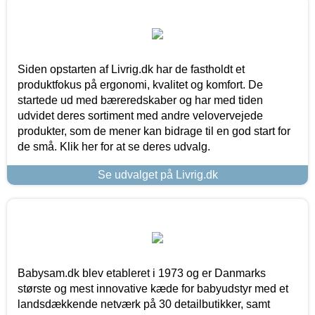
Siden opstarten af Livrig.dk har de fastholdt et
produktfokus på ergonomi, kvalitet og komfort. De
startede ud med bæreredskaber og har med tiden
udvidet deres sortiment med andre velovervejede
produkter, som de mener kan bidrage til en god start for
de små. Klik her for at se deres udvalg.
Se udvalget på Livrig.dk
Babysam.dk blev etableret i 1973 og er Danmarks
største og mest innovative kæde for babyudstyr med et
landsdækkende netværk på 30 detailbutikker, samt