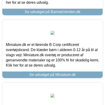
her for at se deres udvalg.
Se udvalget på BarnetsVerden.dk
Miniature.dk er et førende B Corp certificeret
overtøjsbrand. De klæder børn i alderen 0-12 år på til al
slags vejr. Miniature.dk overtøj er produceret af
genanvendte materialer og er 100% fri for skadelig kemi.
Klik her for at se deres udvalg.
Se udvalget på Miniature.dk