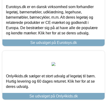
Eurotoys.dk er en dansk virksomhed som forhandler
legetøj, børnemøbler, udklædning, legehuse,
børnemøbler, børnecykler, m.m. Alt deres legetøj og
relaterede produkter er CE-mærket og godkendt i
Europa. De bestræber sig på at have alle de populære
og kendte mærker. Klik her for at se deres udvalg.
Se udvalget på Eurotoys.dk
Only4kids.dk sælger et stort udvalg af legetøj til børn.
Hurtig levering og 60 dages returret. Klik her for at se
deres udvalg.
Se udvalget på Only4kids.dk