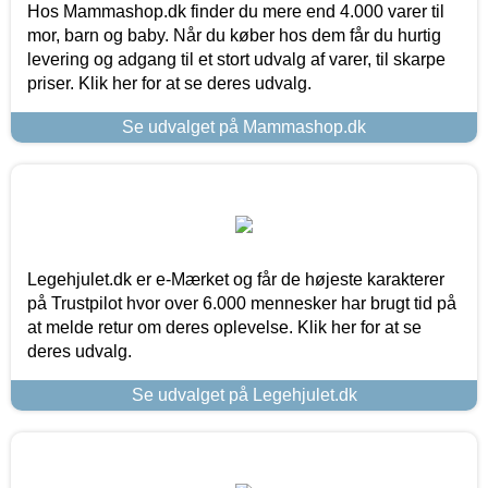
Hos Mammashop.dk finder du mere end 4.000 varer til
mor, barn og baby. Når du køber hos dem får du hurtig
levering og adgang til et stort udvalg af varer, til skarpe
priser. Klik her for at se deres udvalg.
Se udvalget på Mammashop.dk
Legehjulet.dk er e-Mærket og får de højeste karakterer
på Trustpilot hvor over 6.000 mennesker har brugt tid på
at melde retur om deres oplevelse. Klik her for at se
deres udvalg.
Se udvalget på Legehjulet.dk