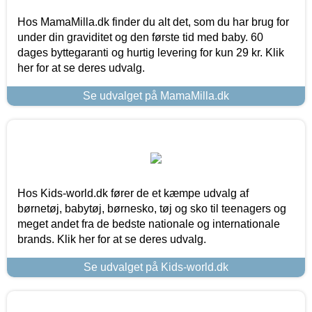
Hos MamaMilla.dk finder du alt det, som du har brug for
under din graviditet og den første tid med baby. 60
dages byttegaranti og hurtig levering for kun 29 kr. Klik
her for at se deres udvalg.
Se udvalget på MamaMilla.dk
Hos Kids-world.dk fører de et kæmpe udvalg af
børnetøj, babytøj, børnesko, tøj og sko til teenagers og
meget andet fra de bedste nationale og internationale
brands. Klik her for at se deres udvalg.
Se udvalget på Kids-world.dk