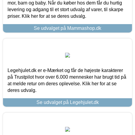
mor, barn og baby. Når du køber hos dem får du hurtig
levering og adgang til et stort udvalg af varer, til skarpe
priser. Klik her for at se deres udvalg.
Se udvalget på Mammashop.dk
Legehjulet.dk er e-Mærket og får de højeste karakterer
på Trustpilot hvor over 6.000 mennesker har brugt tid på
at melde retur om deres oplevelse. Klik her for at se
deres udvalg.
Se udvalget på Legehjulet.dk