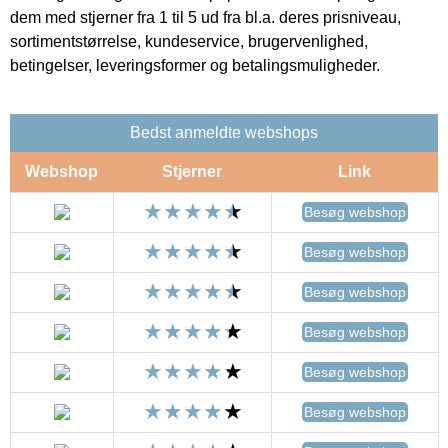
dem med stjerner fra 1 til 5 ud fra bl.a. deres prisniveau,
sortimentstørrelse, kundeservice, brugervenlighed,
betingelser, leveringsformer og betalingsmuligheder.
Bedst anmeldte webshops
Webshop
Stjerner
Link
Besøg webshop
Besøg webshop
Besøg webshop
Besøg webshop
Besøg webshop
Besøg webshop