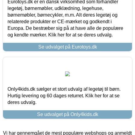
Eurotoys.dk er en dansk virksomhed som forhandler
legetøj, børnemøbler, udklædning, legehuse,
børnemøbler, børnecykler, m.m. Alt deres legetøj og
relaterede produkter er CE-mærket og godkendt i
Europa. De bestræber sig på at have alle de populære
og kendte mærker. Klik her for at se deres udvalg.
Se udvalget på Eurotoys.dk
Only4kids.dk sælger et stort udvalg af legetøj til børn.
Hurtig levering og 60 dages returret. Klik her for at se
deres udvalg.
Se udvalget på Only4kids.dk
Vi har gennemgået de mest populære webshops og anmeldt