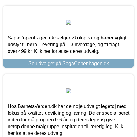
SagaCopenhagen.dk sælger økologisk og bæredygtigt
udstyr til børn. Levering på 1-3 hverdage, og fri fragt
over 499 kr. Klik her for at se deres udvalg.
Se udvalget på SagaCopenhagen.dk
Hos BarnetsVerden.dk har de nøje udvalgt legetøj med
fokus på kvalitet, udvikling og læring. De er specialiseret
inden for målgruppen 0-6 år, og deres legetøj giver
netop denne målgruppe inspiration til lærerig leg. Klik
her for at se deres udvalg.