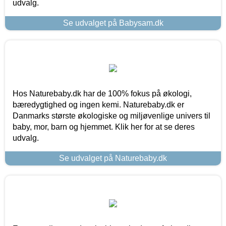
udvalg.
Se udvalget på Babysam.dk
Hos Naturebaby.dk har de 100% fokus på økologi,
bæredygtighed og ingen kemi. Naturebaby.dk er
Danmarks største økologiske og miljøvenlige univers til
baby, mor, barn og hjemmet. Klik her for at se deres
udvalg.
Se udvalget på Naturebaby.dk