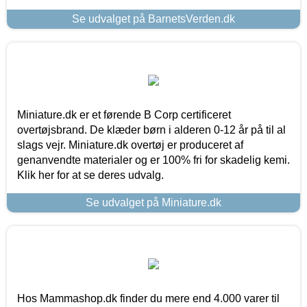
Se udvalget på BarnetsVerden.dk
Miniature.dk er et førende B Corp certificeret
overtøjsbrand. De klæder børn i alderen 0-12 år på til al
slags vejr. Miniature.dk overtøj er produceret af
genanvendte materialer og er 100% fri for skadelig kemi.
Klik her for at se deres udvalg.
Se udvalget på Miniature.dk
Hos Mammashop.dk finder du mere end 4.000 varer til