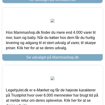
Hos Mammashop.dk finder du mere end 4.000 varer til
mor, barn og baby. Når du køber hos dem får du hurtig
levering og adgang til et stort udvalg af varer, til skarpe
priser. Klik her for at se deres udvalg.
Se udvalget på Mammashop.dk
Legehjulet.dk er e-Mærket og får de højeste karakterer
på Trustpilot hvor over 6.000 mennesker har brugt tid på
at melde retur om deres oplevelse. Klik her for at se