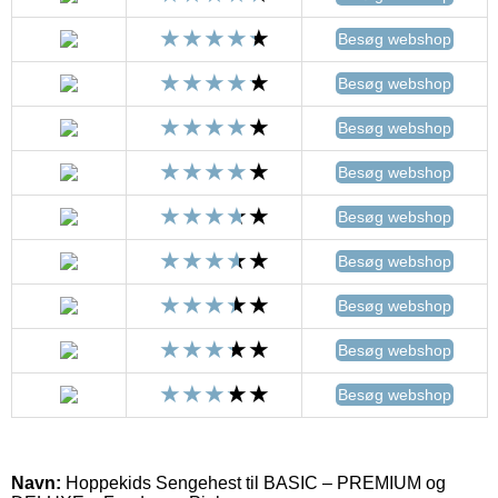
Besøg webshop
Besøg webshop
Besøg webshop
Besøg webshop
Besøg webshop
Besøg webshop
Besøg webshop
Besøg webshop
Besøg webshop
Navn:
Hoppekids Sengehest til BASIC – PREMIUM og