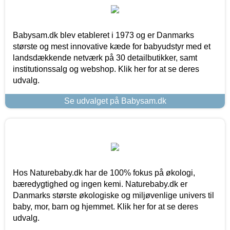
Babysam.dk blev etableret i 1973 og er Danmarks
største og mest innovative kæde for babyudstyr med et
landsdækkende netværk på 30 detailbutikker, samt
institutionssalg og webshop. Klik her for at se deres
udvalg.
Se udvalget på Babysam.dk
Hos Naturebaby.dk har de 100% fokus på økologi,
bæredygtighed og ingen kemi. Naturebaby.dk er
Danmarks største økologiske og miljøvenlige univers til
baby, mor, barn og hjemmet. Klik her for at se deres
udvalg.