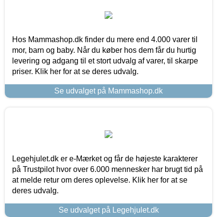
Hos Mammashop.dk finder du mere end 4.000 varer til
mor, barn og baby. Når du køber hos dem får du hurtig
levering og adgang til et stort udvalg af varer, til skarpe
priser. Klik her for at se deres udvalg.
Se udvalget på Mammashop.dk
Legehjulet.dk er e-Mærket og får de højeste karakterer
på Trustpilot hvor over 6.000 mennesker har brugt tid på
at melde retur om deres oplevelse. Klik her for at se
deres udvalg.
Se udvalget på Legehjulet.dk