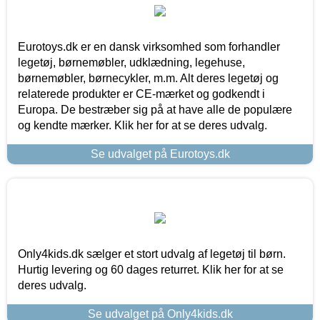
Eurotoys.dk er en dansk virksomhed som forhandler
legetøj, børnemøbler, udklædning, legehuse,
børnemøbler, børnecykler, m.m. Alt deres legetøj og
relaterede produkter er CE-mærket og godkendt i
Europa. De bestræber sig på at have alle de populære
og kendte mærker. Klik her for at se deres udvalg.
Se udvalget på Eurotoys.dk
Only4kids.dk sælger et stort udvalg af legetøj til børn.
Hurtig levering og 60 dages returret. Klik her for at se
deres udvalg.
Se udvalget på Only4kids.dk