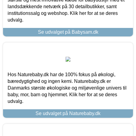
landsdækkende netværk på 30 detailbutikker, samt
institutionssalg og webshop. Klik her for at se deres
udvalg.
Se udvalget på Babysam.dk
Hos Naturebaby.dk har de 100% fokus på økologi,
bæredygtighed og ingen kemi. Naturebaby.dk er
Danmarks største økologiske og miljøvenlige univers til
baby, mor, barn og hjemmet. Klik her for at se deres
udvalg.
Se udvalget på Naturebaby.dk