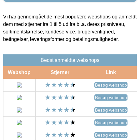
Vi har gennemgået de mest populære webshops og anmeldt
dem med stjerner fra 1 til 5 ud fra bl.a. deres prisniveau,
sortimentstørrelse, kundeservice, brugervenlighed,
betingelser, leveringsformer og betalingsmuligheder.
Bedst anmeldte webshops
Webshop
Stjerner
Link
Besøg webshop
Besøg webshop
Besøg webshop
Besøg webshop
Besøg webshop