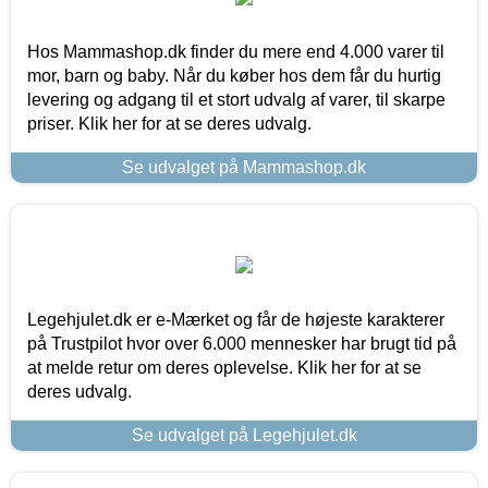
Hos Mammashop.dk finder du mere end 4.000 varer til
mor, barn og baby. Når du køber hos dem får du hurtig
levering og adgang til et stort udvalg af varer, til skarpe
priser. Klik her for at se deres udvalg.
Se udvalget på Mammashop.dk
Legehjulet.dk er e-Mærket og får de højeste karakterer
på Trustpilot hvor over 6.000 mennesker har brugt tid på
at melde retur om deres oplevelse. Klik her for at se
deres udvalg.
Se udvalget på Legehjulet.dk