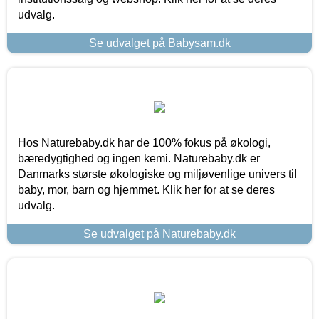
udvalg.
Se udvalget på Babysam.dk
Hos Naturebaby.dk har de 100% fokus på økologi,
bæredygtighed og ingen kemi. Naturebaby.dk er
Danmarks største økologiske og miljøvenlige univers til
baby, mor, barn og hjemmet. Klik her for at se deres
udvalg.
Se udvalget på Naturebaby.dk