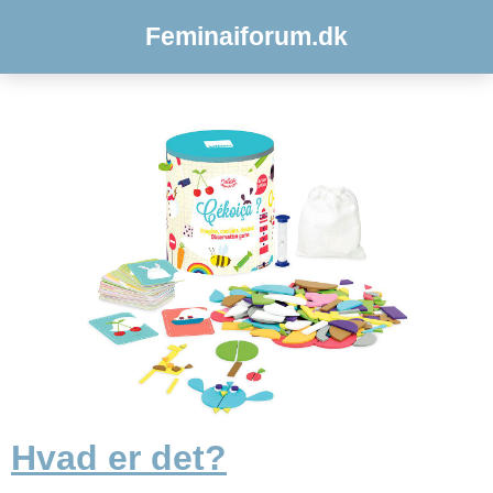
Feminaiforum.dk
Hvad er det?