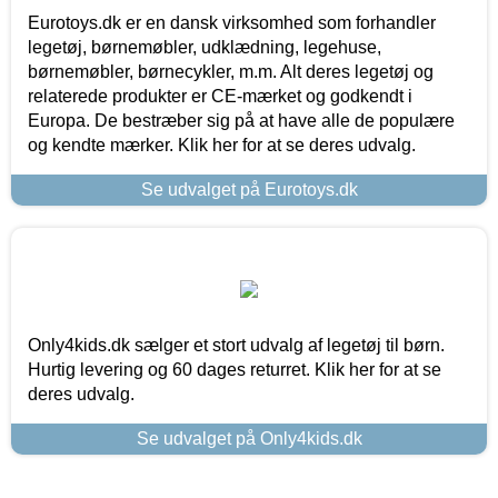
Eurotoys.dk er en dansk virksomhed som forhandler
legetøj, børnemøbler, udklædning, legehuse,
børnemøbler, børnecykler, m.m. Alt deres legetøj og
relaterede produkter er CE-mærket og godkendt i
Europa. De bestræber sig på at have alle de populære
og kendte mærker. Klik her for at se deres udvalg.
Se udvalget på Eurotoys.dk
Only4kids.dk sælger et stort udvalg af legetøj til børn.
Hurtig levering og 60 dages returret. Klik her for at se
deres udvalg.
Se udvalget på Only4kids.dk