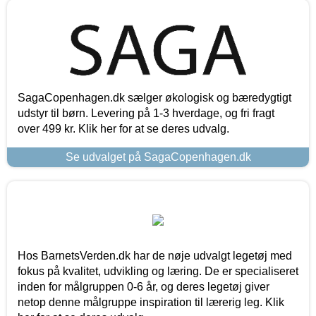
SagaCopenhagen.dk sælger økologisk og bæredygtigt
udstyr til børn. Levering på 1-3 hverdage, og fri fragt
over 499 kr. Klik her for at se deres udvalg.
Se udvalget på SagaCopenhagen.dk
Hos BarnetsVerden.dk har de nøje udvalgt legetøj med
fokus på kvalitet, udvikling og læring. De er specialiseret
inden for målgruppen 0-6 år, og deres legetøj giver
netop denne målgruppe inspiration til lærerig leg. Klik