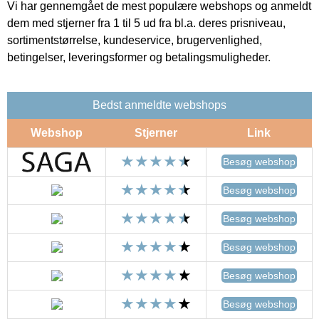
Vi har gennemgået de mest populære webshops og anmeldt
dem med stjerner fra 1 til 5 ud fra bl.a. deres prisniveau,
sortimentstørrelse, kundeservice, brugervenlighed,
betingelser, leveringsformer og betalingsmuligheder.
Bedst anmeldte webshops
Webshop
Stjerner
Link
Besøg webshop
Besøg webshop
Besøg webshop
Besøg webshop
Besøg webshop
Besøg webshop