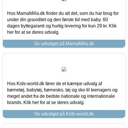
Hos MamaMilla.dk finder du alt det, som du har brug for
under din graviditet og den første tid med baby. 60
dages byttegaranti og hurtig levering for kun 29 kr. Klik
her for at se deres udvalg.
Se udvalget på MamaMilla.dk
Hos Kids-world.dk fører de et kæmpe udvalg af
børnetøj, babytøj, børnesko, tøj og sko til teenagers og
meget andet fra de bedste nationale og internationale
brands. Klik her for at se deres udvalg.
Se udvalget på Kids-world.dk