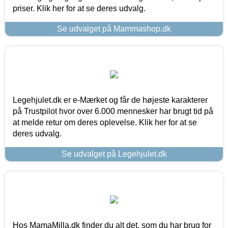
priser. Klik her for at se deres udvalg.
Se udvalget på Mammashop.dk
Legehjulet.dk er e-Mærket og får de højeste karakterer
på Trustpilot hvor over 6.000 mennesker har brugt tid på
at melde retur om deres oplevelse. Klik her for at se
deres udvalg.
Se udvalget på Legehjulet.dk
Hos MamaMilla.dk finder du alt det, som du har brug for