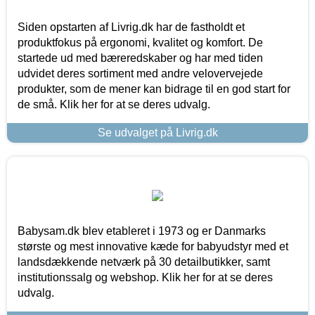
Siden opstarten af Livrig.dk har de fastholdt et
produktfokus på ergonomi, kvalitet og komfort. De
startede ud med bæreredskaber og har med tiden
udvidet deres sortiment med andre velovervejede
produkter, som de mener kan bidrage til en god start for
de små. Klik her for at se deres udvalg.
Se udvalget på Livrig.dk
Babysam.dk blev etableret i 1973 og er Danmarks
største og mest innovative kæde for babyudstyr med et
landsdækkende netværk på 30 detailbutikker, samt
institutionssalg og webshop. Klik her for at se deres
udvalg.