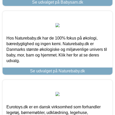
Se udvalget på Babysam.dk
Hos Naturebaby.dk har de 100% fokus på økologi,
bæredygtighed og ingen kemi. Naturebaby.dk er
Danmarks største økologiske og miljøvenlige univers til
baby, mor, barn og hjemmet. Klik her for at se deres
udvalg.
Se udvalget på Naturebaby.dk
Eurotoys.dk er en dansk virksomhed som forhandler
legetøj, børnemøbler, udklædning, legehuse,