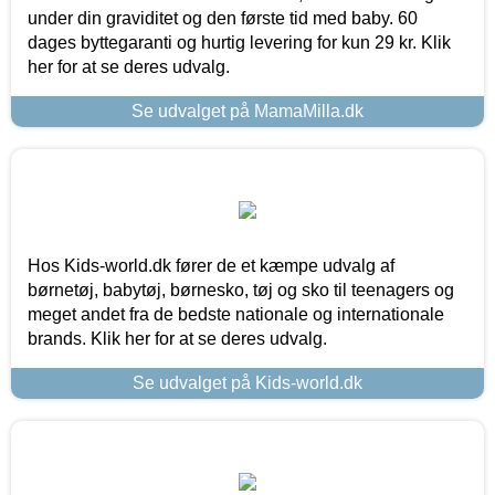
under din graviditet og den første tid med baby. 60
dages byttegaranti og hurtig levering for kun 29 kr. Klik
her for at se deres udvalg.
Se udvalget på MamaMilla.dk
Hos Kids-world.dk fører de et kæmpe udvalg af
børnetøj, babytøj, børnesko, tøj og sko til teenagers og
meget andet fra de bedste nationale og internationale
brands. Klik her for at se deres udvalg.
Se udvalget på Kids-world.dk