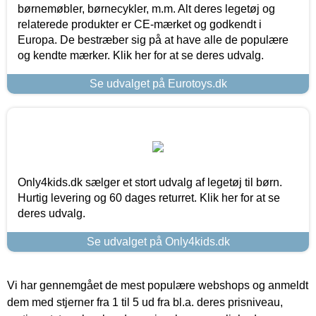
børnemøbler, børnecykler, m.m. Alt deres legetøj og
relaterede produkter er CE-mærket og godkendt i
Europa. De bestræber sig på at have alle de populære
og kendte mærker. Klik her for at se deres udvalg.
Se udvalget på Eurotoys.dk
Only4kids.dk sælger et stort udvalg af legetøj til børn.
Hurtig levering og 60 dages returret. Klik her for at se
deres udvalg.
Se udvalget på Only4kids.dk
Vi har gennemgået de mest populære webshops og anmeldt
dem med stjerner fra 1 til 5 ud fra bl.a. deres prisniveau,