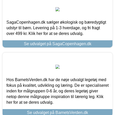
SagaCopenhagen.dk sælger økologisk og bæredygtigt
udstyr til børn. Levering på 1-3 hverdage, og fri fragt
over 499 kr. Klik her for at se deres udvalg.
Se udvalget på SagaCopenhagen.dk
Hos BarnetsVerden.dk har de nøje udvalgt legetøj med
fokus på kvalitet, udvikling og læring. De er specialiseret
inden for målgruppen 0-6 år, og deres legetøj giver
netop denne målgruppe inspiration til lærerig leg. Klik
her for at se deres udvalg.
Se udvalget på BarnetsVerden.dk