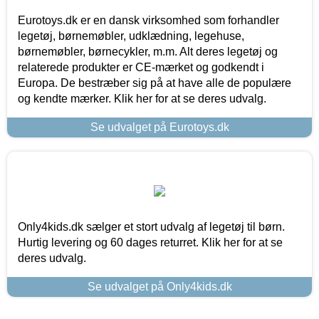
Eurotoys.dk er en dansk virksomhed som forhandler
legetøj, børnemøbler, udklædning, legehuse,
børnemøbler, børnecykler, m.m. Alt deres legetøj og
relaterede produkter er CE-mærket og godkendt i
Europa. De bestræber sig på at have alle de populære
og kendte mærker. Klik her for at se deres udvalg.
Se udvalget på Eurotoys.dk
Only4kids.dk sælger et stort udvalg af legetøj til børn.
Hurtig levering og 60 dages returret. Klik her for at se
deres udvalg.
Se udvalget på Only4kids.dk