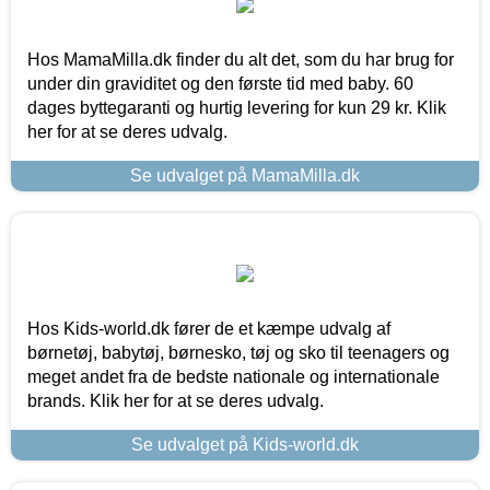
Hos MamaMilla.dk finder du alt det, som du har brug for
under din graviditet og den første tid med baby. 60
dages byttegaranti og hurtig levering for kun 29 kr. Klik
her for at se deres udvalg.
Se udvalget på MamaMilla.dk
Hos Kids-world.dk fører de et kæmpe udvalg af
børnetøj, babytøj, børnesko, tøj og sko til teenagers og
meget andet fra de bedste nationale og internationale
brands. Klik her for at se deres udvalg.
Se udvalget på Kids-world.dk