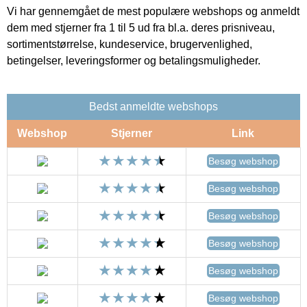
Vi har gennemgået de mest populære webshops og anmeldt
dem med stjerner fra 1 til 5 ud fra bl.a. deres prisniveau,
sortimentstørrelse, kundeservice, brugervenlighed,
betingelser, leveringsformer og betalingsmuligheder.
Bedst anmeldte webshops
Webshop
Stjerner
Link
Besøg webshop
Besøg webshop
Besøg webshop
Besøg webshop
Besøg webshop
Besøg webshop