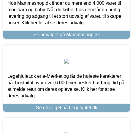
Hos Mammashop.dk finder du mere end 4.000 varer til
mor, barn og baby. Når du køber hos dem får du hurtig
levering og adgang til et stort udvalg af varer, til skarpe
priser. Klik her for at se deres udvalg.
Se udvalget på Mammashop.dk
Legehjulet.dk er e-Mærket og får de højeste karakterer
på Trustpilot hvor over 6.000 mennesker har brugt tid på
at melde retur om deres oplevelse. Klik her for at se
deres udvalg.
Se udvalget på Legehjulet.dk