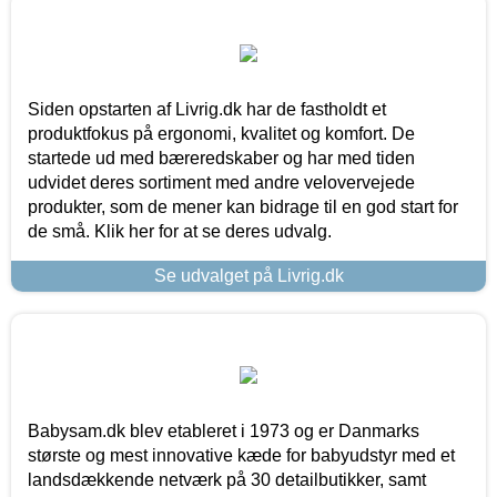
Siden opstarten af Livrig.dk har de fastholdt et
produktfokus på ergonomi, kvalitet og komfort. De
startede ud med bæreredskaber og har med tiden
udvidet deres sortiment med andre velovervejede
produkter, som de mener kan bidrage til en god start for
de små. Klik her for at se deres udvalg.
Se udvalget på Livrig.dk
Babysam.dk blev etableret i 1973 og er Danmarks
største og mest innovative kæde for babyudstyr med et
landsdækkende netværk på 30 detailbutikker, samt