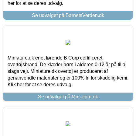
her for at se deres udvalg.
Se udvalget på BarnetsVerden.dk
Miniature.dk er et førende B Corp certificeret
overtøjsbrand. De klæder børn i alderen 0-12 år på til al
slags vejr. Miniature.dk overtøj er produceret af
genanvendte materialer og er 100% fri for skadelig kemi.
Klik her for at se deres udvalg.
Se udvalget på Miniature.dk