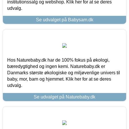
institutionssalg og webshop. Klik her for at se deres
udvalg.
Se udvalget på Babysam.dk
Hos Naturebaby.dk har de 100% fokus på økologi,
bæredygtighed og ingen kemi. Naturebaby.dk er
Danmarks største økologiske og miljøvenlige univers til
baby, mor, barn og hjemmet. Klik her for at se deres
udvalg.
Se udvalget på Naturebaby.dk