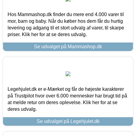
Hos Mammashop.dk finder du mere end 4.000 varer til
mor, barn og baby. Når du køber hos dem får du hurtig
levering og adgang til et stort udvalg af varer, til skarpe
priser. Klik her for at se deres udvalg.
Se udvalget på Mammashop.dk
Legehjulet.dk er e-Mærket og får de højeste karakterer
på Trustpilot hvor over 6.000 mennesker har brugt tid på
at melde retur om deres oplevelse. Klik her for at se
deres udvalg.
Se udvalget på Legehjulet.dk