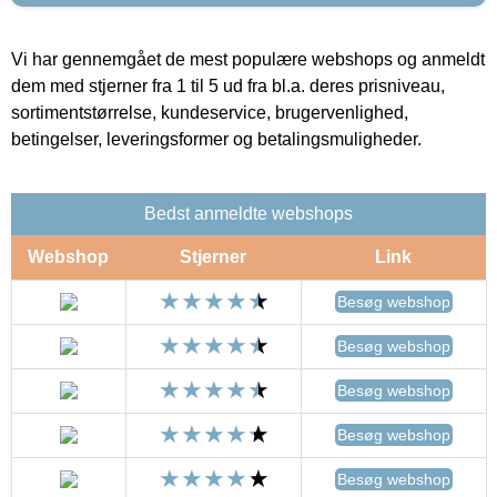
Vi har gennemgået de mest populære webshops og anmeldt
dem med stjerner fra 1 til 5 ud fra bl.a. deres prisniveau,
sortimentstørrelse, kundeservice, brugervenlighed,
betingelser, leveringsformer og betalingsmuligheder.
Bedst anmeldte webshops
Webshop
Stjerner
Link
Besøg webshop
Besøg webshop
Besøg webshop
Besøg webshop
Besøg webshop