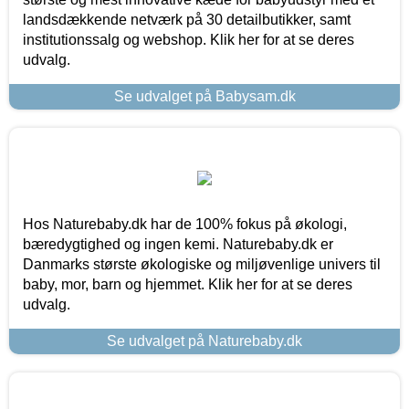
landsdækkende netværk på 30 detailbutikker, samt
institutionssalg og webshop. Klik her for at se deres
udvalg.
Se udvalget på Babysam.dk
Hos Naturebaby.dk har de 100% fokus på økologi,
bæredygtighed og ingen kemi. Naturebaby.dk er
Danmarks største økologiske og miljøvenlige univers til
baby, mor, barn og hjemmet. Klik her for at se deres
udvalg.
Se udvalget på Naturebaby.dk