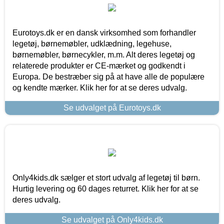
Eurotoys.dk er en dansk virksomhed som forhandler
legetøj, børnemøbler, udklædning, legehuse,
børnemøbler, børnecykler, m.m. Alt deres legetøj og
relaterede produkter er CE-mærket og godkendt i
Europa. De bestræber sig på at have alle de populære
og kendte mærker. Klik her for at se deres udvalg.
Se udvalget på Eurotoys.dk
Only4kids.dk sælger et stort udvalg af legetøj til børn.
Hurtig levering og 60 dages returret. Klik her for at se
deres udvalg.
Se udvalget på Only4kids.dk