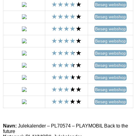
Besøg webshop
Besøg webshop
Besøg webshop
Besøg webshop
Besøg webshop
Besøg webshop
Besøg webshop
Besøg webshop
Besøg webshop
Navn:
Julekalender – PL70574 – PLAYMOBIL Back to the
future