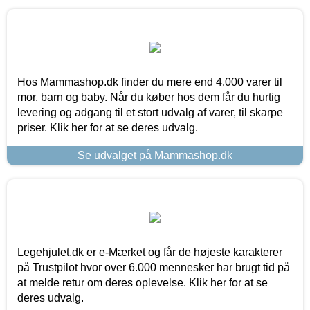
Hos Mammashop.dk finder du mere end 4.000 varer til
mor, barn og baby. Når du køber hos dem får du hurtig
levering og adgang til et stort udvalg af varer, til skarpe
priser. Klik her for at se deres udvalg.
Se udvalget på Mammashop.dk
Legehjulet.dk er e-Mærket og får de højeste karakterer
på Trustpilot hvor over 6.000 mennesker har brugt tid på
at melde retur om deres oplevelse. Klik her for at se
deres udvalg.