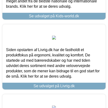
meget andet fra de bedste nationale og internationale
brands. Klik her for at se deres udvalg.
Se udvalget på Kids-world.dk
Siden opstarten af Livrig.dk har de fastholdt et
produktfokus på ergonomi, kvalitet og komfort. De
startede ud med bæreredskaber og har med tiden
udvidet deres sortiment med andre velovervejede
produkter, som de mener kan bidrage til en god start for
de små. Klik her for at se deres udvalg.
Se udvalget på Livrig.dk