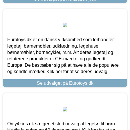
Eurotoys.dk er en dansk virksomhed som forhandler
legetøj, børnemøbler, udklædning, legehuse,
børnemøbler, børnecykler, m.m. Alt deres legetøj og
relaterede produkter er CE-mærket og godkendt i
Europa. De bestræber sig på at have alle de populære
og kendte mærker. Klik her for at se deres udvalg.
Se udvalget på Eurotoys.dk
Only4kids.dk sælger et stort udvalg af legetøj til børn.