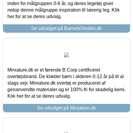
inden for målgruppen 0-6 år, og deres legetøj giver
netop denne målgruppe inspiration til lærerig leg. Klik
her for at se deres udvalg.
Se udvalget på BarnetsVerden.dk
Miniature.dk er et førende B Corp certificeret
overtøjsbrand. De klæder børn i alderen 0-12 år på til al
slags vejr. Miniature.dk overtøj er produceret af
genanvendte materialer og er 100% fri for skadelig kemi.
Klik her for at se deres udvalg.
Se udvalget på Miniature.dk