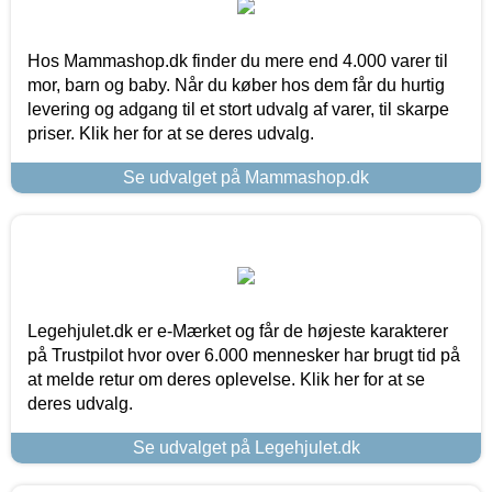
Hos Mammashop.dk finder du mere end 4.000 varer til
mor, barn og baby. Når du køber hos dem får du hurtig
levering og adgang til et stort udvalg af varer, til skarpe
priser. Klik her for at se deres udvalg.
Se udvalget på Mammashop.dk
Legehjulet.dk er e-Mærket og får de højeste karakterer
på Trustpilot hvor over 6.000 mennesker har brugt tid på
at melde retur om deres oplevelse. Klik her for at se
deres udvalg.
Se udvalget på Legehjulet.dk