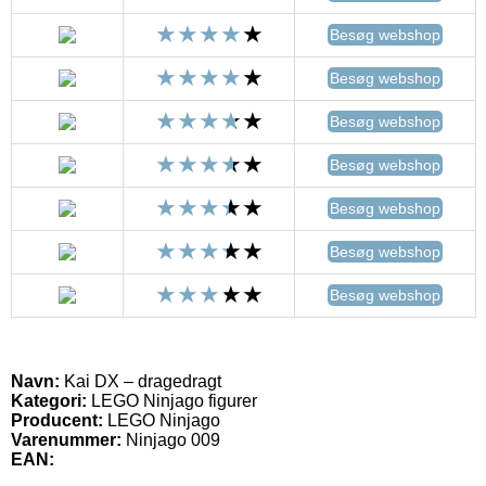
Besøg webshop
Besøg webshop
Besøg webshop
Besøg webshop
Besøg webshop
Besøg webshop
Besøg webshop
Navn:
Kai DX – dragedragt
Kategori:
LEGO Ninjago figurer
Producent:
LEGO Ninjago
Varenummer:
Ninjago 009
EAN: