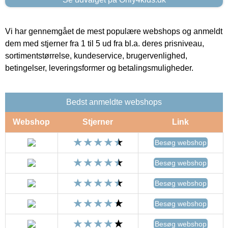
Vi har gennemgået de mest populære webshops og anmeldt
dem med stjerner fra 1 til 5 ud fra bl.a. deres prisniveau,
sortimentstørrelse, kundeservice, brugervenlighed,
betingelser, leveringsformer og betalingsmuligheder.
Bedst anmeldte webshops
Webshop
Stjerner
Link
Besøg webshop
Besøg webshop
Besøg webshop
Besøg webshop
Besøg webshop