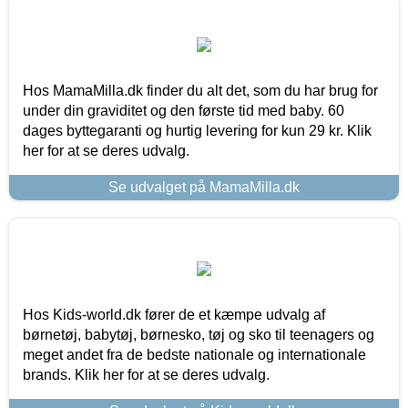
Hos MamaMilla.dk finder du alt det, som du har brug for
under din graviditet og den første tid med baby. 60
dages byttegaranti og hurtig levering for kun 29 kr. Klik
her for at se deres udvalg.
Se udvalget på MamaMilla.dk
Hos Kids-world.dk fører de et kæmpe udvalg af
børnetøj, babytøj, børnesko, tøj og sko til teenagers og
meget andet fra de bedste nationale og internationale
brands. Klik her for at se deres udvalg.