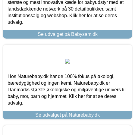
største og mest innovative kæde for babyudstyr med et
landsdækkende netværk på 30 detailbutikker, samt
institutionssalg og webshop. Klik her for at se deres
udvalg.
Se udvalget på Babysam.dk
Hos Naturebaby.dk har de 100% fokus på økologi,
bæredygtighed og ingen kemi. Naturebaby.dk er
Danmarks største økologiske og miljøvenlige univers til
baby, mor, barn og hjemmet. Klik her for at se deres
udvalg.
Se udvalget på Naturebaby.dk