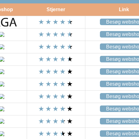
shop
Stjerner
Link
Besøg websh
Besøg websh
Besøg websh
Besøg websh
Besøg websh
Besøg websh
Besøg websh
Besøg websh
Besøg websh
Besøg websh