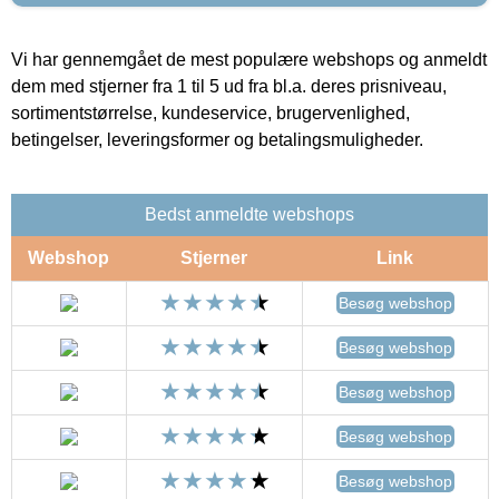
Vi har gennemgået de mest populære webshops og anmeldt
dem med stjerner fra 1 til 5 ud fra bl.a. deres prisniveau,
sortimentstørrelse, kundeservice, brugervenlighed,
betingelser, leveringsformer og betalingsmuligheder.
Bedst anmeldte webshops
Webshop
Stjerner
Link
Besøg webshop
Besøg webshop
Besøg webshop
Besøg webshop
Besøg webshop