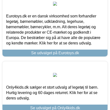
Eurotoys.dk er en dansk virksomhed som forhandler
legetøj, børnemøbler, udklædning, legehuse,
børnemøbler, børnecykler, m.m. Alt deres legetøj og
relaterede produkter er CE-mærket og godkendt i
Europa. De bestræber sig på at have alle de populære
og kendte mærker. Klik her for at se deres udvalg.
Se udvalget på Eurotoys.dk
Only4kids.dk sælger et stort udvalg af legetøj til børn.
Hurtig levering og 60 dages returret. Klik her for at se
deres udvalg.
Se udvalget på Only4kids.dk