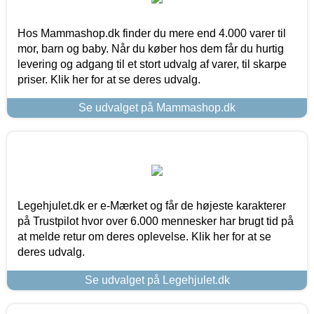
Hos Mammashop.dk finder du mere end 4.000 varer til
mor, barn og baby. Når du køber hos dem får du hurtig
levering og adgang til et stort udvalg af varer, til skarpe
priser. Klik her for at se deres udvalg.
Se udvalget på Mammashop.dk
Legehjulet.dk er e-Mærket og får de højeste karakterer
på Trustpilot hvor over 6.000 mennesker har brugt tid på
at melde retur om deres oplevelse. Klik her for at se
deres udvalg.
Se udvalget på Legehjulet.dk