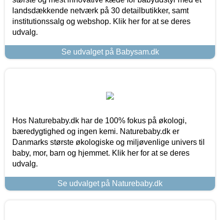
landsdækkende netværk på 30 detailbutikker, samt
institutionssalg og webshop. Klik her for at se deres
udvalg.
Se udvalget på Babysam.dk
Hos Naturebaby.dk har de 100% fokus på økologi,
bæredygtighed og ingen kemi. Naturebaby.dk er
Danmarks største økologiske og miljøvenlige univers til
baby, mor, barn og hjemmet. Klik her for at se deres
udvalg.
Se udvalget på Naturebaby.dk