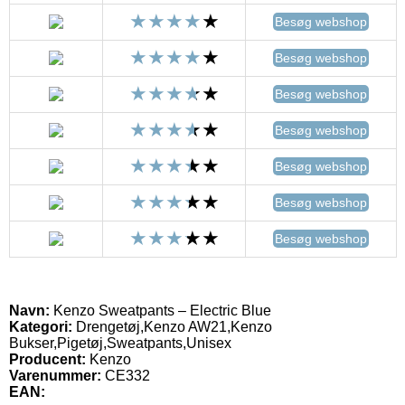
Besøg webshop
Besøg webshop
Besøg webshop
Besøg webshop
Besøg webshop
Besøg webshop
Besøg webshop
Navn:
Kenzo Sweatpants – Electric Blue
Kategori:
Drengetøj,Kenzo AW21,Kenzo
Bukser,Pigetøj,Sweatpants,Unisex
Producent:
Kenzo
Varenummer:
CE332
EAN: