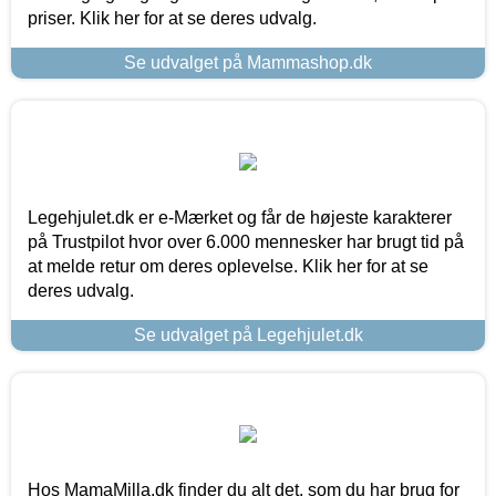
priser. Klik her for at se deres udvalg.
Se udvalget på Mammashop.dk
Legehjulet.dk er e-Mærket og får de højeste karakterer
på Trustpilot hvor over 6.000 mennesker har brugt tid på
at melde retur om deres oplevelse. Klik her for at se
deres udvalg.
Se udvalget på Legehjulet.dk
Hos MamaMilla.dk finder du alt det, som du har brug for