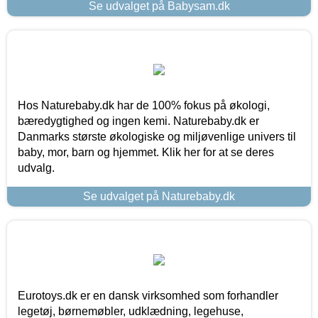
Se udvalget på Babysam.dk
Hos Naturebaby.dk har de 100% fokus på økologi,
bæredygtighed og ingen kemi. Naturebaby.dk er
Danmarks største økologiske og miljøvenlige univers til
baby, mor, barn og hjemmet. Klik her for at se deres
udvalg.
Se udvalget på Naturebaby.dk
Eurotoys.dk er en dansk virksomhed som forhandler
legetøj, børnemøbler, udklædning, legehuse,