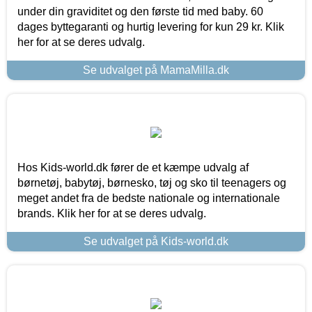
under din graviditet og den første tid med baby. 60
dages byttegaranti og hurtig levering for kun 29 kr. Klik
her for at se deres udvalg.
Se udvalget på MamaMilla.dk
Hos Kids-world.dk fører de et kæmpe udvalg af
børnetøj, babytøj, børnesko, tøj og sko til teenagers og
meget andet fra de bedste nationale og internationale
brands. Klik her for at se deres udvalg.
Se udvalget på Kids-world.dk