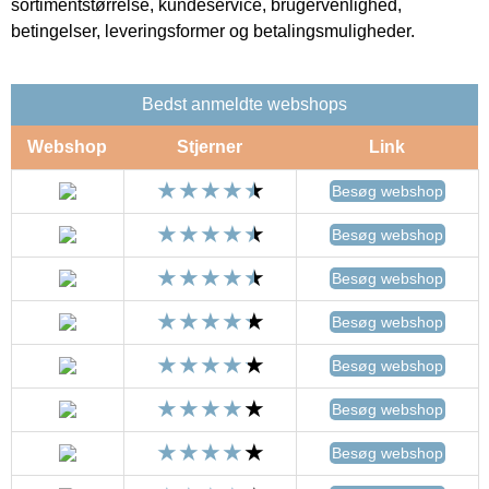
sortimentstørrelse, kundeservice, brugervenlighed,
betingelser, leveringsformer og betalingsmuligheder.
Bedst anmeldte webshops
Webshop
Stjerner
Link
Besøg webshop
Besøg webshop
Besøg webshop
Besøg webshop
Besøg webshop
Besøg webshop
Besøg webshop