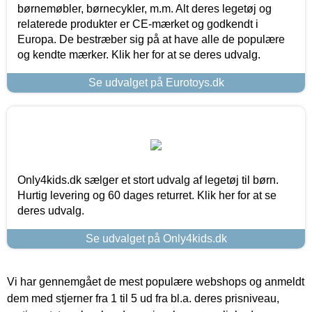
børnemøbler, børnecykler, m.m. Alt deres legetøj og
relaterede produkter er CE-mærket og godkendt i
Europa. De bestræber sig på at have alle de populære
og kendte mærker. Klik her for at se deres udvalg.
Se udvalget på Eurotoys.dk
Only4kids.dk sælger et stort udvalg af legetøj til børn.
Hurtig levering og 60 dages returret. Klik her for at se
deres udvalg.
Se udvalget på Only4kids.dk
Vi har gennemgået de mest populære webshops og anmeldt
dem med stjerner fra 1 til 5 ud fra bl.a. deres prisniveau,