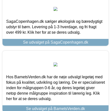
SagaCopenhagen.dk sælger økologisk og bæredygtigt
udstyr til børn. Levering på 1-3 hverdage, og fri fragt
over 499 kr. Klik her for at se deres udvalg.
Se udvalget på SagaCopenhagen.dk
Hos BarnetsVerden.dk har de nøje udvalgt legetøj med
fokus på kvalitet, udvikling og læring. De er specialiseret
inden for målgruppen 0-6 år, og deres legetøj giver
netop denne målgruppe inspiration til lærerig leg. Klik
her for at se deres udvalg.
Se udvalget på BarnetsVerden.dk