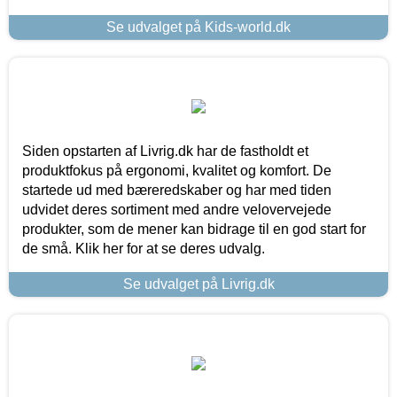
Se udvalget på Kids-world.dk
Siden opstarten af Livrig.dk har de fastholdt et
produktfokus på ergonomi, kvalitet og komfort. De
startede ud med bæreredskaber og har med tiden
udvidet deres sortiment med andre velovervejede
produkter, som de mener kan bidrage til en god start for
de små. Klik her for at se deres udvalg.
Se udvalget på Livrig.dk