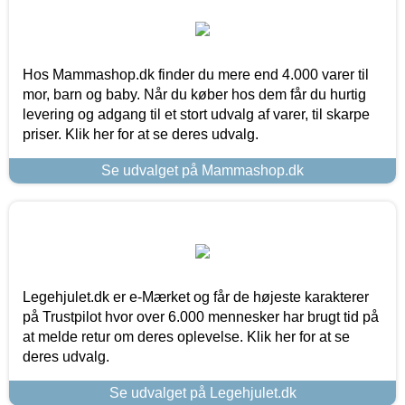
Hos Mammashop.dk finder du mere end 4.000 varer til
mor, barn og baby. Når du køber hos dem får du hurtig
levering og adgang til et stort udvalg af varer, til skarpe
priser. Klik her for at se deres udvalg.
Se udvalget på Mammashop.dk
Legehjulet.dk er e-Mærket og får de højeste karakterer
på Trustpilot hvor over 6.000 mennesker har brugt tid på
at melde retur om deres oplevelse. Klik her for at se
deres udvalg.
Se udvalget på Legehjulet.dk