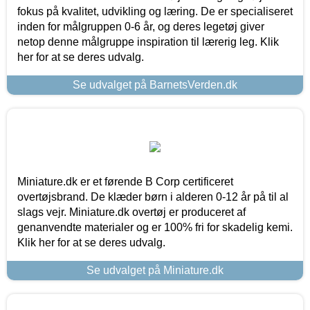
fokus på kvalitet, udvikling og læring. De er specialiseret
inden for målgruppen 0-6 år, og deres legetøj giver
netop denne målgruppe inspiration til lærerig leg. Klik
her for at se deres udvalg.
Se udvalget på BarnetsVerden.dk
Miniature.dk er et førende B Corp certificeret
overtøjsbrand. De klæder børn i alderen 0-12 år på til al
slags vejr. Miniature.dk overtøj er produceret af
genanvendte materialer og er 100% fri for skadelig kemi.
Klik her for at se deres udvalg.
Se udvalget på Miniature.dk