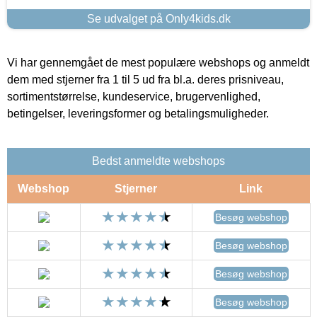
Se udvalget på Only4kids.dk
Vi har gennemgået de mest populære webshops og anmeldt
dem med stjerner fra 1 til 5 ud fra bl.a. deres prisniveau,
sortimentstørrelse, kundeservice, brugervenlighed,
betingelser, leveringsformer og betalingsmuligheder.
Bedst anmeldte webshops
Webshop
Stjerner
Link
Besøg webshop
Besøg webshop
Besøg webshop
Besøg webshop