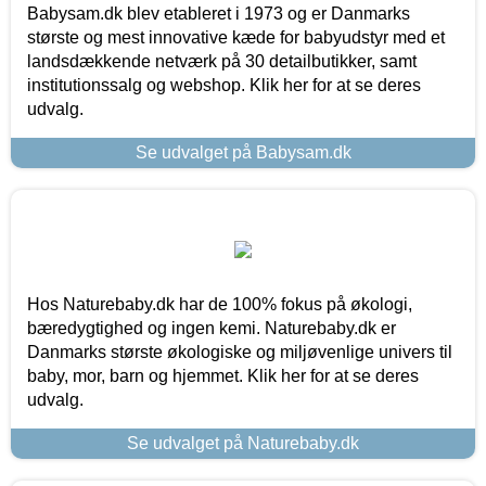
Babysam.dk blev etableret i 1973 og er Danmarks
største og mest innovative kæde for babyudstyr med et
landsdækkende netværk på 30 detailbutikker, samt
institutionssalg og webshop. Klik her for at se deres
udvalg.
Se udvalget på Babysam.dk
Hos Naturebaby.dk har de 100% fokus på økologi,
bæredygtighed og ingen kemi. Naturebaby.dk er
Danmarks største økologiske og miljøvenlige univers til
baby, mor, barn og hjemmet. Klik her for at se deres
udvalg.
Se udvalget på Naturebaby.dk