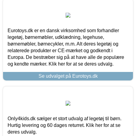
Eurotoys.dk er en dansk virksomhed som forhandler
legetøj, børnemøbler, udklædning, legehuse,
børnemøbler, børnecykler, m.m. Alt deres legetøj og
relaterede produkter er CE-mærket og godkendt i
Europa. De bestræber sig på at have alle de populære
og kendte mærker. Klik her for at se deres udvalg.
Se udvalget på Eurotoys.dk
Only4kids.dk sælger et stort udvalg af legetøj til børn.
Hurtig levering og 60 dages returret. Klik her for at se
deres udvalg.