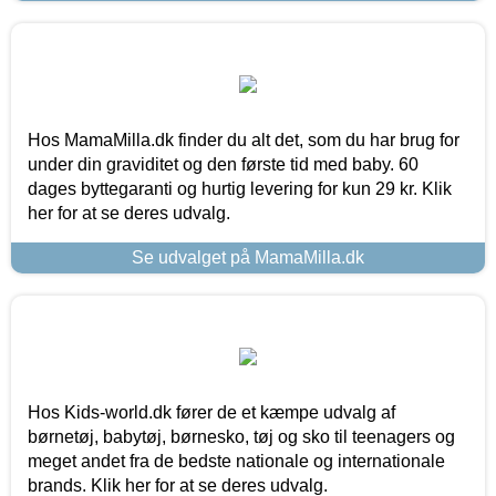
Hos MamaMilla.dk finder du alt det, som du har brug for
under din graviditet og den første tid med baby. 60
dages byttegaranti og hurtig levering for kun 29 kr. Klik
her for at se deres udvalg.
Se udvalget på MamaMilla.dk
Hos Kids-world.dk fører de et kæmpe udvalg af
børnetøj, babytøj, børnesko, tøj og sko til teenagers og
meget andet fra de bedste nationale og internationale
brands. Klik her for at se deres udvalg.