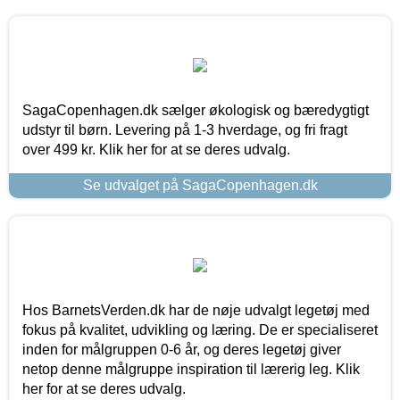
SagaCopenhagen.dk sælger økologisk og bæredygtigt
udstyr til børn. Levering på 1-3 hverdage, og fri fragt
over 499 kr. Klik her for at se deres udvalg.
Se udvalget på SagaCopenhagen.dk
Hos BarnetsVerden.dk har de nøje udvalgt legetøj med
fokus på kvalitet, udvikling og læring. De er specialiseret
inden for målgruppen 0-6 år, og deres legetøj giver
netop denne målgruppe inspiration til lærerig leg. Klik
her for at se deres udvalg.