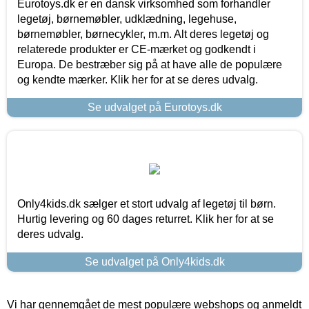
Eurotoys.dk er en dansk virksomhed som forhandler
legetøj, børnemøbler, udklædning, legehuse,
børnemøbler, børnecykler, m.m. Alt deres legetøj og
relaterede produkter er CE-mærket og godkendt i
Europa. De bestræber sig på at have alle de populære
og kendte mærker. Klik her for at se deres udvalg.
Se udvalget på Eurotoys.dk
Only4kids.dk sælger et stort udvalg af legetøj til børn.
Hurtig levering og 60 dages returret. Klik her for at se
deres udvalg.
Se udvalget på Only4kids.dk
Vi har gennemgået de mest populære webshops og anmeldt