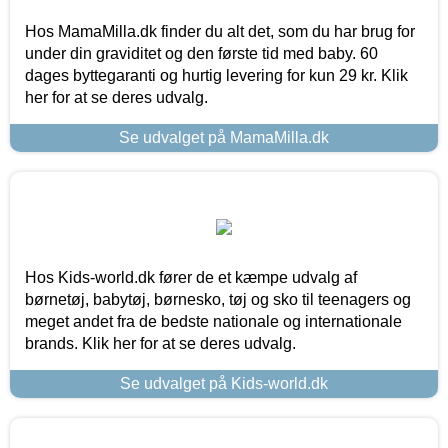
Hos MamaMilla.dk finder du alt det, som du har brug for
under din graviditet og den første tid med baby. 60
dages byttegaranti og hurtig levering for kun 29 kr. Klik
her for at se deres udvalg.
Se udvalget på MamaMilla.dk
Hos Kids-world.dk fører de et kæmpe udvalg af
børnetøj, babytøj, børnesko, tøj og sko til teenagers og
meget andet fra de bedste nationale og internationale
brands. Klik her for at se deres udvalg.
Se udvalget på Kids-world.dk