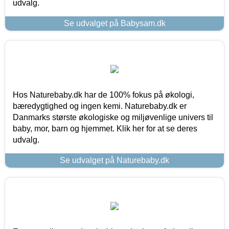
udvalg.
Se udvalget på Babysam.dk
Hos Naturebaby.dk har de 100% fokus på økologi,
bæredygtighed og ingen kemi. Naturebaby.dk er
Danmarks største økologiske og miljøvenlige univers til
baby, mor, barn og hjemmet. Klik her for at se deres
udvalg.
Se udvalget på Naturebaby.dk