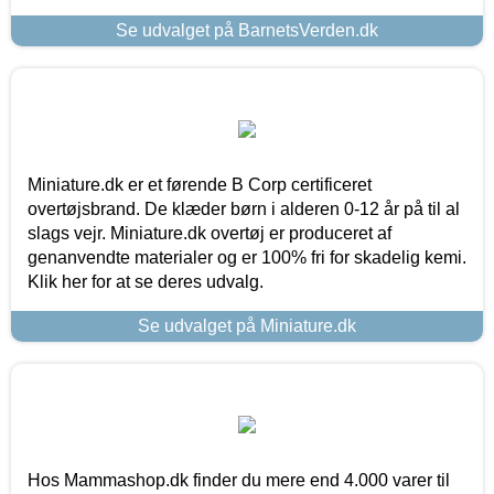
Se udvalget på BarnetsVerden.dk
Miniature.dk er et førende B Corp certificeret
overtøjsbrand. De klæder børn i alderen 0-12 år på til al
slags vejr. Miniature.dk overtøj er produceret af
genanvendte materialer og er 100% fri for skadelig kemi.
Klik her for at se deres udvalg.
Se udvalget på Miniature.dk
Hos Mammashop.dk finder du mere end 4.000 varer til