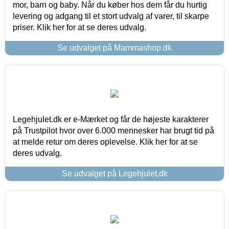
mor, barn og baby. Når du køber hos dem får du hurtig
levering og adgang til et stort udvalg af varer, til skarpe
priser. Klik her for at se deres udvalg.
Se udvalget på Mammashop.dk
Legehjulet.dk er e-Mærket og får de højeste karakterer
på Trustpilot hvor over 6.000 mennesker har brugt tid på
at melde retur om deres oplevelse. Klik her for at se
deres udvalg.
Se udvalget på Legehjulet.dk