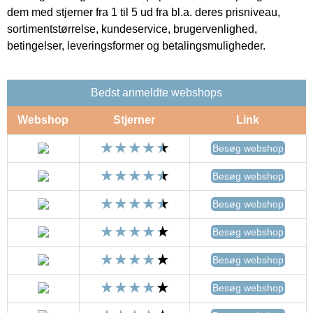
dem med stjerner fra 1 til 5 ud fra bl.a. deres prisniveau,
sortimentstørrelse, kundeservice, brugervenlighed,
betingelser, leveringsformer og betalingsmuligheder.
Bedst anmeldte webshops
Webshop
Stjerner
Link
Besøg webshop
Besøg webshop
Besøg webshop
Besøg webshop
Besøg webshop
Besøg webshop