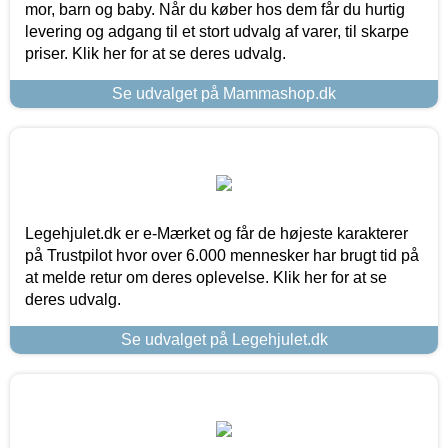
mor, barn og baby. Når du køber hos dem får du hurtig
levering og adgang til et stort udvalg af varer, til skarpe
priser. Klik her for at se deres udvalg.
Se udvalget på Mammashop.dk
Legehjulet.dk er e-Mærket og får de højeste karakterer
på Trustpilot hvor over 6.000 mennesker har brugt tid på
at melde retur om deres oplevelse. Klik her for at se
deres udvalg.
Se udvalget på Legehjulet.dk