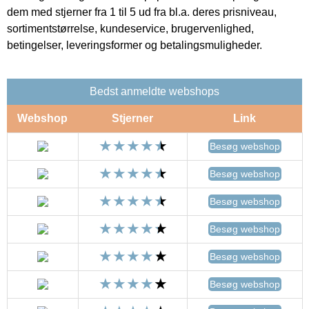
dem med stjerner fra 1 til 5 ud fra bl.a. deres prisniveau,
sortimentstørrelse, kundeservice, brugervenlighed,
betingelser, leveringsformer og betalingsmuligheder.
Bedst anmeldte webshops
Webshop
Stjerner
Link
Besøg webshop
Besøg webshop
Besøg webshop
Besøg webshop
Besøg webshop
Besøg webshop