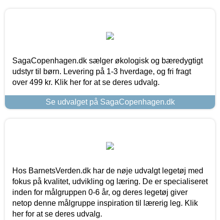
SagaCopenhagen.dk sælger økologisk og bæredygtigt
udstyr til børn. Levering på 1-3 hverdage, og fri fragt
over 499 kr. Klik her for at se deres udvalg.
Se udvalget på SagaCopenhagen.dk
Hos BarnetsVerden.dk har de nøje udvalgt legetøj med
fokus på kvalitet, udvikling og læring. De er specialiseret
inden for målgruppen 0-6 år, og deres legetøj giver
netop denne målgruppe inspiration til lærerig leg. Klik
her for at se deres udvalg.