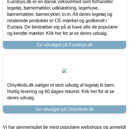
Eurotoys.dk er en dansk virksomhed som forhandler
legetøj, børnemøbler, udklædning, legehuse,
børnemøbler, børnecykler, m.m. Alt deres legetøj og
relaterede produkter er CE-mærket og godkendt i
Europa. De bestræber sig på at have alle de populære
og kendte mærker. Klik her for at se deres udvalg.
Se udvalget på Eurotoys.dk
Only4kids.dk sælger et stort udvalg af legetøj til børn.
Hurtig levering og 60 dages returret. Klik her for at se
deres udvalg.
Se udvalget på Only4kids.dk
Vi har gennemgået de mest populære webshops og anmeldt