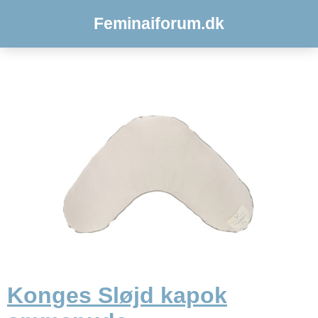
Feminaiforum.dk
Konges Sløjd kapok