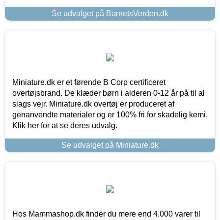
Se udvalget på BarnetsVerden.dk
Miniature.dk er et førende B Corp certificeret
overtøjsbrand. De klæder børn i alderen 0-12 år på til al
slags vejr. Miniature.dk overtøj er produceret af
genanvendte materialer og er 100% fri for skadelig kemi.
Klik her for at se deres udvalg.
Se udvalget på Miniature.dk
Hos Mammashop.dk finder du mere end 4.000 varer til