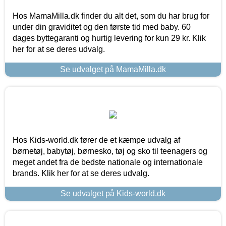
Hos MamaMilla.dk finder du alt det, som du har brug for
under din graviditet og den første tid med baby. 60
dages byttegaranti og hurtig levering for kun 29 kr. Klik
her for at se deres udvalg.
Se udvalget på MamaMilla.dk
Hos Kids-world.dk fører de et kæmpe udvalg af
børnetøj, babytøj, børnesko, tøj og sko til teenagers og
meget andet fra de bedste nationale og internationale
brands. Klik her for at se deres udvalg.
Se udvalget på Kids-world.dk