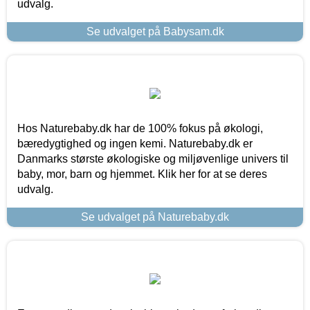
udvalg.
Se udvalget på Babysam.dk
Hos Naturebaby.dk har de 100% fokus på økologi,
bæredygtighed og ingen kemi. Naturebaby.dk er
Danmarks største økologiske og miljøvenlige univers til
baby, mor, barn og hjemmet. Klik her for at se deres
udvalg.
Se udvalget på Naturebaby.dk