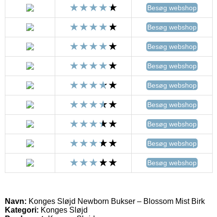
Besøg webshop
Besøg webshop
Besøg webshop
Besøg webshop
Besøg webshop
Besøg webshop
Besøg webshop
Besøg webshop
Besøg webshop
Navn:
Konges Sløjd Newborn Bukser – Blossom Mist Birk
Kategori:
Konges Sløjd