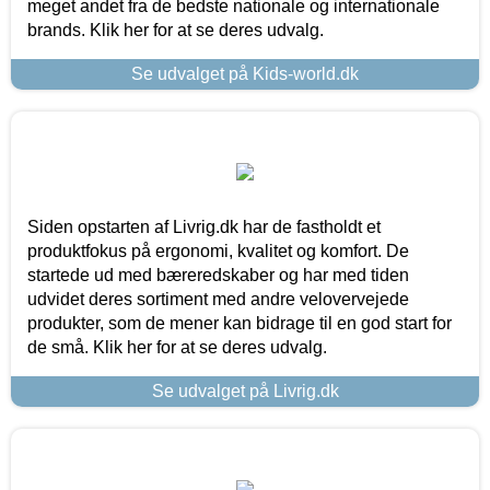
meget andet fra de bedste nationale og internationale
brands. Klik her for at se deres udvalg.
Se udvalget på Kids-world.dk
Siden opstarten af Livrig.dk har de fastholdt et
produktfokus på ergonomi, kvalitet og komfort. De
startede ud med bæreredskaber og har med tiden
udvidet deres sortiment med andre velovervejede
produkter, som de mener kan bidrage til en god start for
de små. Klik her for at se deres udvalg.
Se udvalget på Livrig.dk