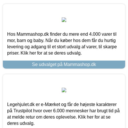
Hos Mammashop.dk finder du mere end 4.000 varer til
mor, barn og baby. Når du køber hos dem får du hurtig
levering og adgang til et stort udvalg af varer, til skarpe
priser. Klik her for at se deres udvalg.
Se udvalget på Mammashop.dk
Legehjulet.dk er e-Mærket og får de højeste karakterer
på Trustpilot hvor over 6.000 mennesker har brugt tid på
at melde retur om deres oplevelse. Klik her for at se
deres udvalg.