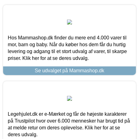
Hos Mammashop.dk finder du mere end 4.000 varer til
mor, barn og baby. Når du køber hos dem får du hurtig
levering og adgang til et stort udvalg af varer, til skarpe
priser. Klik her for at se deres udvalg.
Se udvalget på Mammashop.dk
Legehjulet.dk er e-Mærket og får de højeste karakterer
på Trustpilot hvor over 6.000 mennesker har brugt tid på
at melde retur om deres oplevelse. Klik her for at se
deres udvalg.