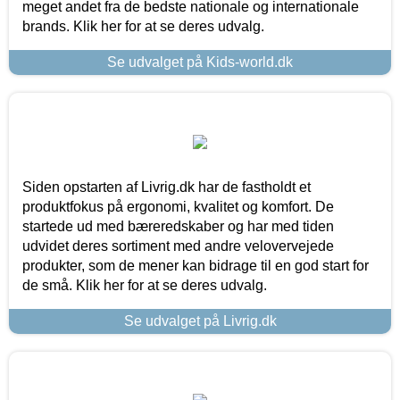
meget andet fra de bedste nationale og internationale
brands. Klik her for at se deres udvalg.
Se udvalget på Kids-world.dk
Siden opstarten af Livrig.dk har de fastholdt et
produktfokus på ergonomi, kvalitet og komfort. De
startede ud med bæreredskaber og har med tiden
udvidet deres sortiment med andre velovervejede
produkter, som de mener kan bidrage til en god start for
de små. Klik her for at se deres udvalg.
Se udvalget på Livrig.dk