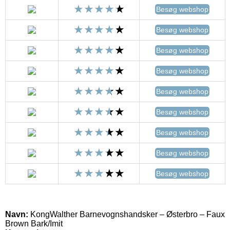
Besøg webshop
Besøg webshop
Besøg webshop
Besøg webshop
Besøg webshop
Besøg webshop
Besøg webshop
Besøg webshop
Besøg webshop
Navn:
KongWalther Barnevognshandsker – Østerbro – Faux
Brown Bark/Imit