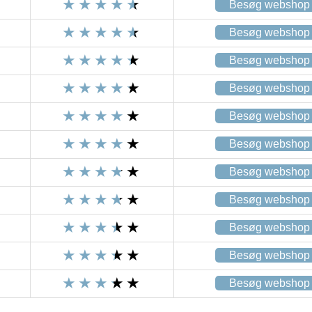
Besøg webshop
Besøg webshop
Besøg webshop
Besøg webshop
Besøg webshop
Besøg webshop
Besøg webshop
Besøg webshop
Besøg webshop
Besøg webshop
Besøg webshop