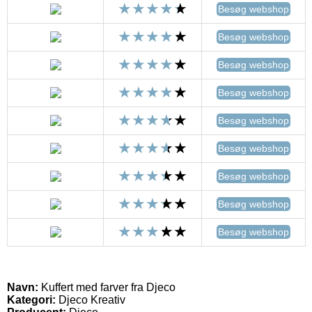
Besøg webshop
Besøg webshop
Besøg webshop
Besøg webshop
Besøg webshop
Besøg webshop
Besøg webshop
Besøg webshop
Besøg webshop
Navn:
Kuffert med farver fra Djeco
Kategori:
Djeco Kreativ