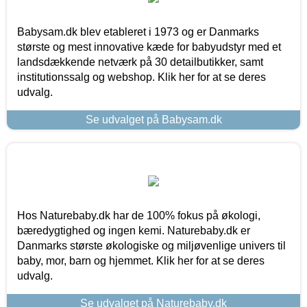
Babysam.dk blev etableret i 1973 og er Danmarks
største og mest innovative kæde for babyudstyr med et
landsdækkende netværk på 30 detailbutikker, samt
institutionssalg og webshop. Klik her for at se deres
udvalg.
Se udvalget på Babysam.dk
Hos Naturebaby.dk har de 100% fokus på økologi,
bæredygtighed og ingen kemi. Naturebaby.dk er
Danmarks største økologiske og miljøvenlige univers til
baby, mor, barn og hjemmet. Klik her for at se deres
udvalg.
Se udvalget på Naturebaby.dk