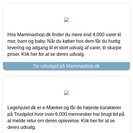
Hos Mammashop.dk finder du mere end 4.000 varer til
mor, barn og baby. Når du køber hos dem får du hurtig
levering og adgang til et stort udvalg af varer, til skarpe
priser. Klik her for at se deres udvalg.
Se udvalget på Mammashop.dk
Legehjulet.dk er e-Mærket og får de højeste karakterer
på Trustpilot hvor over 6.000 mennesker har brugt tid på
at melde retur om deres oplevelse. Klik her for at se
deres udvalg.