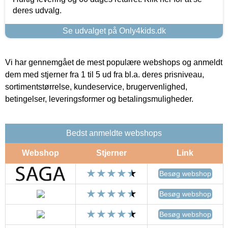
deres udvalg.
Se udvalget på Only4kids.dk
Vi har gennemgået de mest populære webshops og anmeldt
dem med stjerner fra 1 til 5 ud fra bl.a. deres prisniveau,
sortimentstørrelse, kundeservice, brugervenlighed,
betingelser, leveringsformer og betalingsmuligheder.
Bedst anmeldte webshops
Webshop
Stjerner
Link
Besøg webshop
Besøg webshop
Besøg webshop