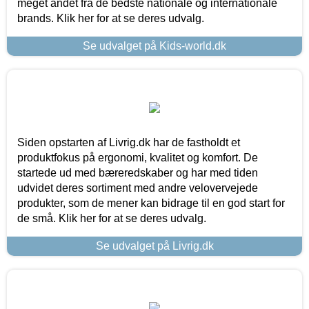
meget andet fra de bedste nationale og internationale
brands. Klik her for at se deres udvalg.
Se udvalget på Kids-world.dk
Siden opstarten af Livrig.dk har de fastholdt et
produktfokus på ergonomi, kvalitet og komfort. De
startede ud med bæreredskaber og har med tiden
udvidet deres sortiment med andre velovervejede
produkter, som de mener kan bidrage til en god start for
de små. Klik her for at se deres udvalg.
Se udvalget på Livrig.dk