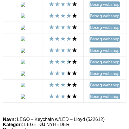
Besøg webshop
Besøg webshop
Besøg webshop
Besøg webshop
Besøg webshop
Besøg webshop
Besøg webshop
Besøg webshop
Besøg webshop
Navn:
LEGO – Keychain w/LED – Lloyd (522612)
Kategori:
LEGETØJ NYHEDER