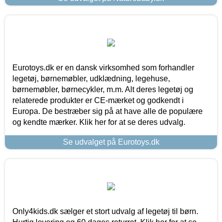
Eurotoys.dk er en dansk virksomhed som forhandler
legetøj, børnemøbler, udklædning, legehuse,
børnemøbler, børnecykler, m.m. Alt deres legetøj og
relaterede produkter er CE-mærket og godkendt i
Europa. De bestræber sig på at have alle de populære
og kendte mærker. Klik her for at se deres udvalg.
Se udvalget på Eurotoys.dk
Only4kids.dk sælger et stort udvalg af legetøj til børn.