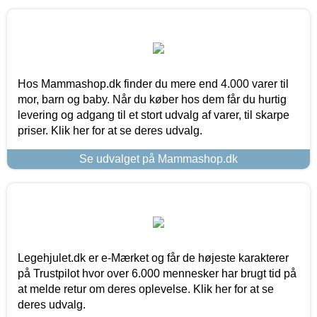
Hos Mammashop.dk finder du mere end 4.000 varer til
mor, barn og baby. Når du køber hos dem får du hurtig
levering og adgang til et stort udvalg af varer, til skarpe
priser. Klik her for at se deres udvalg.
Se udvalget på Mammashop.dk
Legehjulet.dk er e-Mærket og får de højeste karakterer
på Trustpilot hvor over 6.000 mennesker har brugt tid på
at melde retur om deres oplevelse. Klik her for at se
deres udvalg.