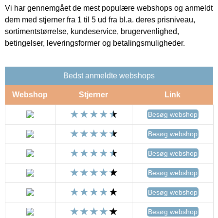
Vi har gennemgået de mest populære webshops og anmeldt
dem med stjerner fra 1 til 5 ud fra bl.a. deres prisniveau,
sortimentstørrelse, kundeservice, brugervenlighed,
betingelser, leveringsformer og betalingsmuligheder.
Bedst anmeldte webshops
Webshop
Stjerner
Link
Besøg webshop
Besøg webshop
Besøg webshop
Besøg webshop
Besøg webshop
Besøg webshop