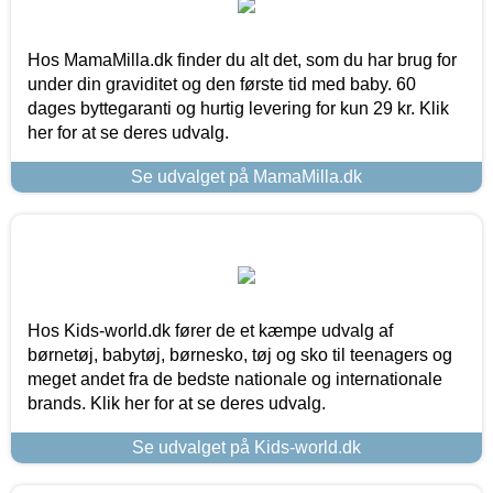
Hos MamaMilla.dk finder du alt det, som du har brug for
under din graviditet og den første tid med baby. 60
dages byttegaranti og hurtig levering for kun 29 kr. Klik
her for at se deres udvalg.
Se udvalget på MamaMilla.dk
Hos Kids-world.dk fører de et kæmpe udvalg af
børnetøj, babytøj, børnesko, tøj og sko til teenagers og
meget andet fra de bedste nationale og internationale
brands. Klik her for at se deres udvalg.
Se udvalget på Kids-world.dk