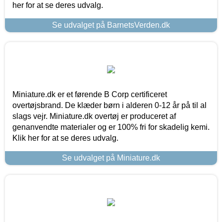
her for at se deres udvalg.
Se udvalget på BarnetsVerden.dk
Miniature.dk er et førende B Corp certificeret
overtøjsbrand. De klæder børn i alderen 0-12 år på til al
slags vejr. Miniature.dk overtøj er produceret af
genanvendte materialer og er 100% fri for skadelig kemi.
Klik her for at se deres udvalg.
Se udvalget på Miniature.dk