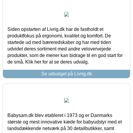
Siden opstarten af Livrig.dk har de fastholdt et
produktfokus på ergonomi, kvalitet og komfort. De
startede ud med bæreredskaber og har med tiden
udvidet deres sortiment med andre velovervejede
produkter, som de mener kan bidrage til en god start for
de små. Klik her for at se deres udvalg.
Se udvalget på Livrig.dk
Babysam.dk blev etableret i 1973 og er Danmarks
største og mest innovative kæde for babyudstyr med et
landsdækkende netværk på 30 detailbutikker, samt