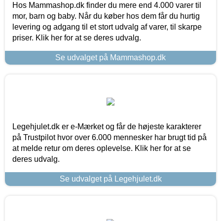
Hos Mammashop.dk finder du mere end 4.000 varer til
mor, barn og baby. Når du køber hos dem får du hurtig
levering og adgang til et stort udvalg af varer, til skarpe
priser. Klik her for at se deres udvalg.
Se udvalget på Mammashop.dk
Legehjulet.dk er e-Mærket og får de højeste karakterer
på Trustpilot hvor over 6.000 mennesker har brugt tid på
at melde retur om deres oplevelse. Klik her for at se
deres udvalg.
Se udvalget på Legehjulet.dk