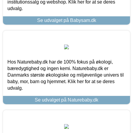
institutionssalg og webshop. Klik her for at se deres
udvalg.
Se udvalget på Babysam.dk
Hos Naturebaby.dk har de 100% fokus på økologi,
bæredygtighed og ingen kemi. Naturebaby.dk er
Danmarks største økologiske og miljøvenlige univers til
baby, mor, barn og hjemmet. Klik her for at se deres
udvalg.
Se udvalget på Naturebaby.dk