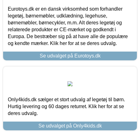
Eurotoys.dk er en dansk virksomhed som forhandler
legetøj, børnemøbler, udklædning, legehuse,
børnemøbler, børnecykler, m.m. Alt deres legetøj og
relaterede produkter er CE-mærket og godkendt i
Europa. De bestræber sig på at have alle de populære
og kendte mærker. Klik her for at se deres udvalg.
Se udvalget på Eurotoys.dk
Only4kids.dk sælger et stort udvalg af legetøj til børn.
Hurtig levering og 60 dages returret. Klik her for at se
deres udvalg.
Se udvalget på Only4kids.dk