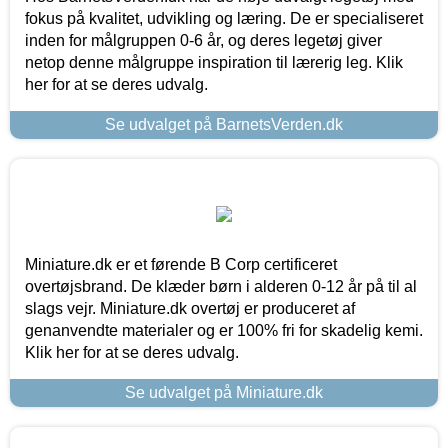
fokus på kvalitet, udvikling og læring. De er specialiseret
inden for målgruppen 0-6 år, og deres legetøj giver
netop denne målgruppe inspiration til lærerig leg. Klik
her for at se deres udvalg.
Se udvalget på BarnetsVerden.dk
Miniature.dk er et førende B Corp certificeret
overtøjsbrand. De klæder børn i alderen 0-12 år på til al
slags vejr. Miniature.dk overtøj er produceret af
genanvendte materialer og er 100% fri for skadelig kemi.
Klik her for at se deres udvalg.
Se udvalget på Miniature.dk