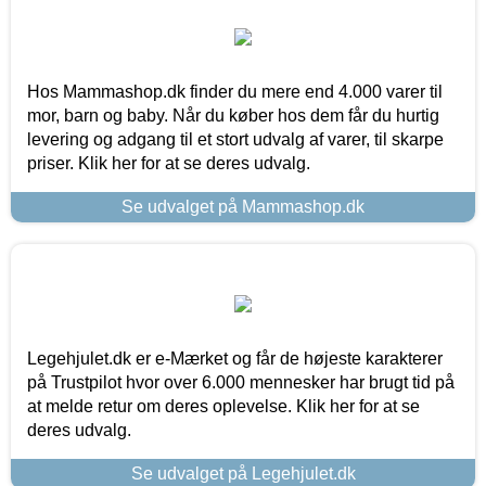
Hos Mammashop.dk finder du mere end 4.000 varer til
mor, barn og baby. Når du køber hos dem får du hurtig
levering og adgang til et stort udvalg af varer, til skarpe
priser. Klik her for at se deres udvalg.
Se udvalget på Mammashop.dk
Legehjulet.dk er e-Mærket og får de højeste karakterer
på Trustpilot hvor over 6.000 mennesker har brugt tid på
at melde retur om deres oplevelse. Klik her for at se
deres udvalg.
Se udvalget på Legehjulet.dk