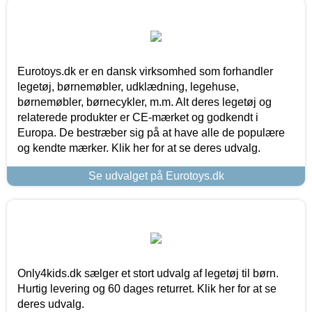
Eurotoys.dk er en dansk virksomhed som forhandler
legetøj, børnemøbler, udklædning, legehuse,
børnemøbler, børnecykler, m.m. Alt deres legetøj og
relaterede produkter er CE-mærket og godkendt i
Europa. De bestræber sig på at have alle de populære
og kendte mærker. Klik her for at se deres udvalg.
Se udvalget på Eurotoys.dk
Only4kids.dk sælger et stort udvalg af legetøj til børn.
Hurtig levering og 60 dages returret. Klik her for at se
deres udvalg.