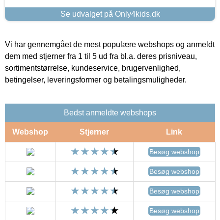
Se udvalget på Only4kids.dk
Vi har gennemgået de mest populære webshops og anmeldt
dem med stjerner fra 1 til 5 ud fra bl.a. deres prisniveau,
sortimentstørrelse, kundeservice, brugervenlighed,
betingelser, leveringsformer og betalingsmuligheder.
Bedst anmeldte webshops
Webshop
Stjerner
Link
Besøg webshop
Besøg webshop
Besøg webshop
Besøg webshop