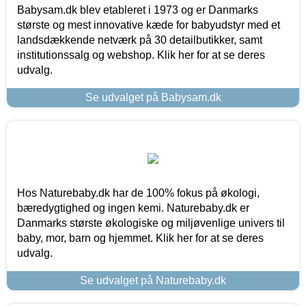
Babysam.dk blev etableret i 1973 og er Danmarks
største og mest innovative kæde for babyudstyr med et
landsdækkende netværk på 30 detailbutikker, samt
institutionssalg og webshop. Klik her for at se deres
udvalg.
Se udvalget på Babysam.dk
Hos Naturebaby.dk har de 100% fokus på økologi,
bæredygtighed og ingen kemi. Naturebaby.dk er
Danmarks største økologiske og miljøvenlige univers til
baby, mor, barn og hjemmet. Klik her for at se deres
udvalg.
Se udvalget på Naturebaby.dk