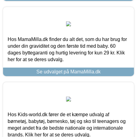
Hos MamaMilla.dk finder du alt det, som du har brug for
under din graviditet og den første tid med baby. 60
dages byttegaranti og hurtig levering for kun 29 kr. Klik
her for at se deres udvalg.
Se udvalget på MamaMilla.dk
Hos Kids-world.dk fører de et kæmpe udvalg af
børnetøj, babytøj, børnesko, tøj og sko til teenagers og
meget andet fra de bedste nationale og internationale
brands. Klik her for at se deres udvalg.