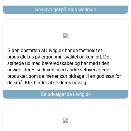
Se udvalget på Kids-world.dk
Siden opstarten af Livrig.dk har de fastholdt et
produktfokus på ergonomi, kvalitet og komfort. De
startede ud med bæreredskaber og har med tiden
udvidet deres sortiment med andre velovervejede
produkter, som de mener kan bidrage til en god start for
de små. Klik her for at se deres udvalg.
Se udvalget på Livrig.dk