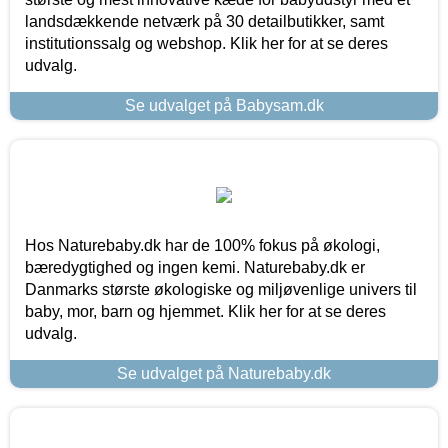
landsdækkende netværk på 30 detailbutikker, samt
institutionssalg og webshop. Klik her for at se deres
udvalg.
Se udvalget på Babysam.dk
Hos Naturebaby.dk har de 100% fokus på økologi,
bæredygtighed og ingen kemi. Naturebaby.dk er
Danmarks største økologiske og miljøvenlige univers til
baby, mor, barn og hjemmet. Klik her for at se deres
udvalg.
Se udvalget på Naturebaby.dk