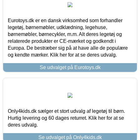
Eurotoys.dk er en dansk virksomhed som forhandler
legetøj, børnemøbler, udklædning, legehuse,
børnemøbler, børnecykler, m.m. Alt deres legetøj og
relaterede produkter er CE-mærket og godkendt i
Europa. De bestræber sig på at have alle de populære
og kendte mærker. Klik her for at se deres udvalg.
Se udvalget på Eurotoys.dk
Only4kids.dk sælger et stort udvalg af legetøj til børn.
Hurtig levering og 60 dages returret. Klik her for at se
deres udvalg.
Se udvalget på Only4kids.dk