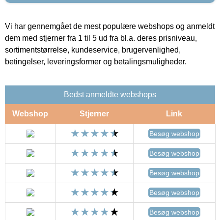
Vi har gennemgået de mest populære webshops og anmeldt
dem med stjerner fra 1 til 5 ud fra bl.a. deres prisniveau,
sortimentstørrelse, kundeservice, brugervenlighed,
betingelser, leveringsformer og betalingsmuligheder.
Bedst anmeldte webshops
Webshop
Stjerner
Link
Besøg webshop
Besøg webshop
Besøg webshop
Besøg webshop
Besøg webshop