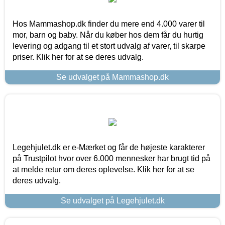
Hos Mammashop.dk finder du mere end 4.000 varer til
mor, barn og baby. Når du køber hos dem får du hurtig
levering og adgang til et stort udvalg af varer, til skarpe
priser. Klik her for at se deres udvalg.
Se udvalget på Mammashop.dk
Legehjulet.dk er e-Mærket og får de højeste karakterer
på Trustpilot hvor over 6.000 mennesker har brugt tid på
at melde retur om deres oplevelse. Klik her for at se
deres udvalg.
Se udvalget på Legehjulet.dk