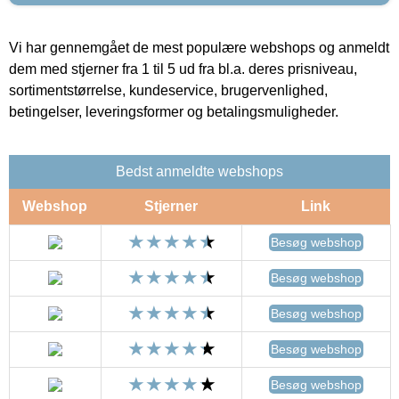
Vi har gennemgået de mest populære webshops og anmeldt
dem med stjerner fra 1 til 5 ud fra bl.a. deres prisniveau,
sortimentstørrelse, kundeservice, brugervenlighed,
betingelser, leveringsformer og betalingsmuligheder.
Bedst anmeldte webshops
Webshop
Stjerner
Link
Besøg webshop
Besøg webshop
Besøg webshop
Besøg webshop
Besøg webshop