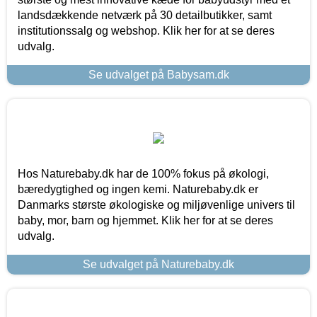
landsdækkende netværk på 30 detailbutikker, samt
institutionssalg og webshop. Klik her for at se deres
udvalg.
Se udvalget på Babysam.dk
Hos Naturebaby.dk har de 100% fokus på økologi,
bæredygtighed og ingen kemi. Naturebaby.dk er
Danmarks største økologiske og miljøvenlige univers til
baby, mor, barn og hjemmet. Klik her for at se deres
udvalg.
Se udvalget på Naturebaby.dk