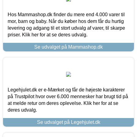
Hos Mammashop.dk finder du mere end 4.000 varer til
mor, barn og baby. Når du køber hos dem får du hurtig
levering og adgang til et stort udvalg af varer, til skarpe
priser. Klik her for at se deres udvalg.
Se udvalget på Mammashop.dk
Legehjulet.dk er e-Mærket og får de højeste karakterer
på Trustpilot hvor over 6.000 mennesker har brugt tid på
at melde retur om deres oplevelse. Klik her for at se
deres udvalg.
Se udvalget på Legehjulet.dk