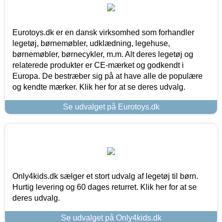
Eurotoys.dk er en dansk virksomhed som forhandler
legetøj, børnemøbler, udklædning, legehuse,
børnemøbler, børnecykler, m.m. Alt deres legetøj og
relaterede produkter er CE-mærket og godkendt i
Europa. De bestræber sig på at have alle de populære
og kendte mærker. Klik her for at se deres udvalg.
Se udvalget på Eurotoys.dk
Only4kids.dk sælger et stort udvalg af legetøj til børn.
Hurtig levering og 60 dages returret. Klik her for at se
deres udvalg.
Se udvalget på Only4kids.dk