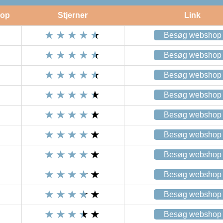
op
Stjerner
Link
Besøg webshop
Besøg webshop
Besøg webshop
Besøg webshop
Besøg webshop
Besøg webshop
Besøg webshop
Besøg webshop
Besøg webshop
Besøg webshop