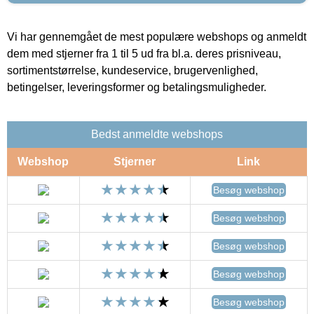
Vi har gennemgået de mest populære webshops og anmeldt
dem med stjerner fra 1 til 5 ud fra bl.a. deres prisniveau,
sortimentstørrelse, kundeservice, brugervenlighed,
betingelser, leveringsformer og betalingsmuligheder.
Bedst anmeldte webshops
Webshop
Stjerner
Link
Besøg webshop
Besøg webshop
Besøg webshop
Besøg webshop
Besøg webshop