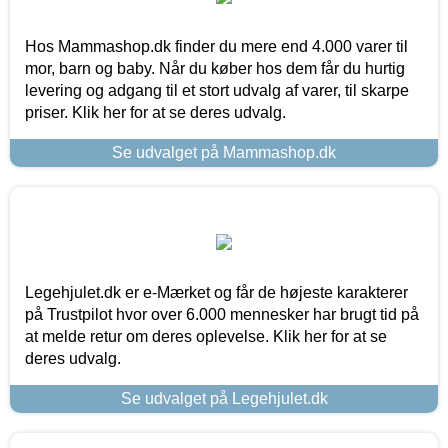
Hos Mammashop.dk finder du mere end 4.000 varer til
mor, barn og baby. Når du køber hos dem får du hurtig
levering og adgang til et stort udvalg af varer, til skarpe
priser. Klik her for at se deres udvalg.
Se udvalget på Mammashop.dk
Legehjulet.dk er e-Mærket og får de højeste karakterer
på Trustpilot hvor over 6.000 mennesker har brugt tid på
at melde retur om deres oplevelse. Klik her for at se
deres udvalg.
Se udvalget på Legehjulet.dk