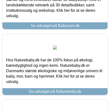
landsdækkende netværk på 30 detailbutikker, samt
institutionssalg og webshop. Klik her for at se deres
udvalg.
Se udvalget på Babysam.dk
Hos Naturebaby.dk har de 100% fokus på økologi,
bæredygtighed og ingen kemi. Naturebaby.dk er
Danmarks største økologiske og miljøvenlige univers til
baby, mor, barn og hjemmet. Klik her for at se deres
udvalg.
Se udvalget på Naturebaby.dk