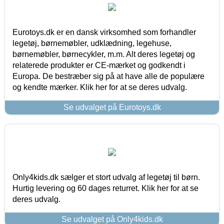
Eurotoys.dk er en dansk virksomhed som forhandler
legetøj, børnemøbler, udklædning, legehuse,
børnemøbler, børnecykler, m.m. Alt deres legetøj og
relaterede produkter er CE-mærket og godkendt i
Europa. De bestræber sig på at have alle de populære
og kendte mærker. Klik her for at se deres udvalg.
Se udvalget på Eurotoys.dk
Only4kids.dk sælger et stort udvalg af legetøj til børn.
Hurtig levering og 60 dages returret. Klik her for at se
deres udvalg.
Se udvalget på Only4kids.dk