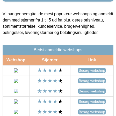
Vi har gennemgået de mest populære webshops og anmeldt
dem med stjerner fra 1 til 5 ud fra bl.a. deres prisniveau,
sortimentstørrelse, kundeservice, brugervenlighed,
betingelser, leveringsformer og betalingsmuligheder.
Bedst anmeldte webshops
Webshop
Stjerner
Link
Besøg webshop
Besøg webshop
Besøg webshop
Besøg webshop
Besøg webshop