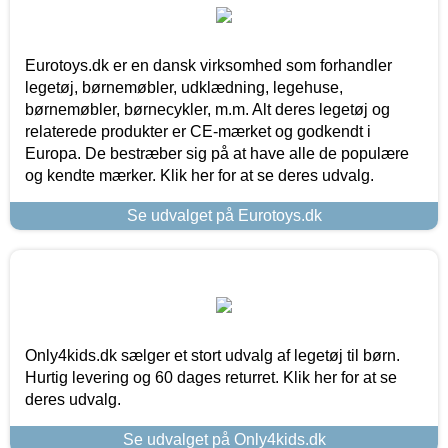
Eurotoys.dk er en dansk virksomhed som forhandler
legetøj, børnemøbler, udklædning, legehuse,
børnemøbler, børnecykler, m.m. Alt deres legetøj og
relaterede produkter er CE-mærket og godkendt i
Europa. De bestræber sig på at have alle de populære
og kendte mærker. Klik her for at se deres udvalg.
Se udvalget på Eurotoys.dk
Only4kids.dk sælger et stort udvalg af legetøj til børn.
Hurtig levering og 60 dages returret. Klik her for at se
deres udvalg.
Se udvalget på Only4kids.dk