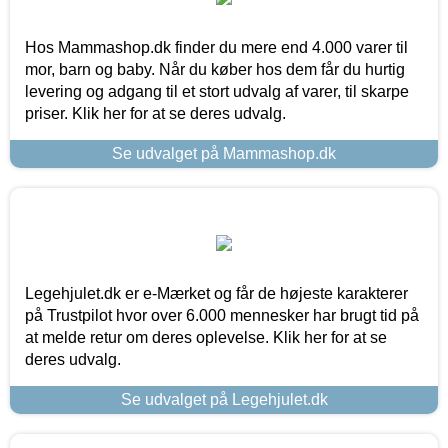
Hos Mammashop.dk finder du mere end 4.000 varer til
mor, barn og baby. Når du køber hos dem får du hurtig
levering og adgang til et stort udvalg af varer, til skarpe
priser. Klik her for at se deres udvalg.
Se udvalget på Mammashop.dk
Legehjulet.dk er e-Mærket og får de højeste karakterer
på Trustpilot hvor over 6.000 mennesker har brugt tid på
at melde retur om deres oplevelse. Klik her for at se
deres udvalg.
Se udvalget på Legehjulet.dk