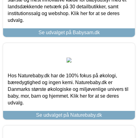
landsdækkende netværk på 30 detailbutikker, samt
institutionssalg og webshop. Klik her for at se deres
udvalg.
Se udvalget på Babysam.dk
Hos Naturebaby.dk har de 100% fokus på økologi,
bæredygtighed og ingen kemi. Naturebaby.dk er
Danmarks største økologiske og miljøvenlige univers til
baby, mor, barn og hjemmet. Klik her for at se deres
udvalg.
Se udvalget på Naturebaby.dk