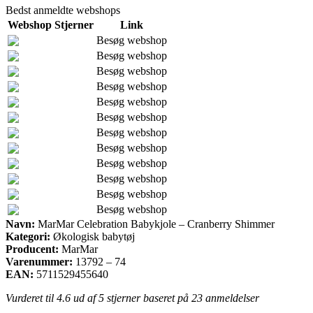
Bedst anmeldte webshops
Webshop
Stjerner
Link
Besøg webshop
Besøg webshop
Besøg webshop
Besøg webshop
Besøg webshop
Besøg webshop
Besøg webshop
Besøg webshop
Besøg webshop
Besøg webshop
Besøg webshop
Besøg webshop
Navn:
MarMar Celebration Babykjole – Cranberry Shimmer
Kategori:
Økologisk babytøj
Producent:
MarMar
Varenummer:
13792 – 74
EAN:
5711529455640
Vurderet til
4.6
ud af 5 stjerner baseret på
23
anmeldelser