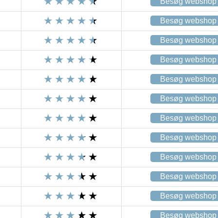
Besøg webshop
Besøg webshop
Besøg webshop
Besøg webshop
Besøg webshop
Besøg webshop
Besøg webshop
Besøg webshop
Besøg webshop
Besøg webshop
Besøg webshop
Besøg webshop