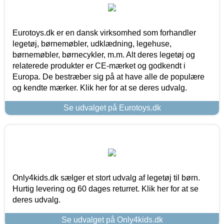
Eurotoys.dk er en dansk virksomhed som forhandler
legetøj, børnemøbler, udklædning, legehuse,
børnemøbler, børnecykler, m.m. Alt deres legetøj og
relaterede produkter er CE-mærket og godkendt i
Europa. De bestræber sig på at have alle de populære
og kendte mærker. Klik her for at se deres udvalg.
Se udvalget på Eurotoys.dk
Only4kids.dk sælger et stort udvalg af legetøj til børn.
Hurtig levering og 60 dages returret. Klik her for at se
deres udvalg.
Se udvalget på Only4kids.dk