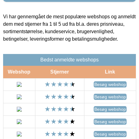
Vi har gennemgået de mest populære webshops og anmeldt
dem med stjerner fra 1 til 5 ud fra bl.a. deres prisniveau,
sortimentstørrelse, kundeservice, brugervenlighed,
betingelser, leveringsformer og betalingsmuligheder.
Bedst anmeldte webshops
Webshop
Stjerner
Link
Besøg webshop
Besøg webshop
Besøg webshop
Besøg webshop
Besøg webshop