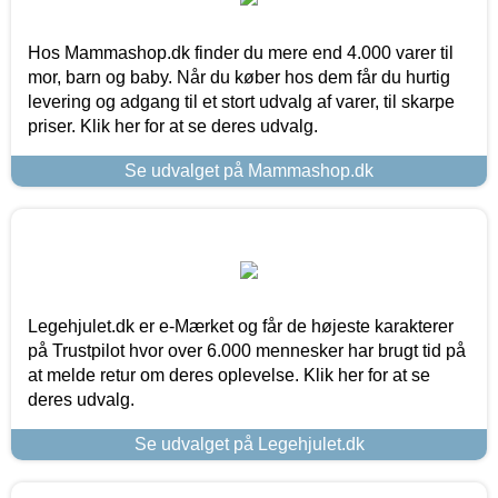
Hos Mammashop.dk finder du mere end 4.000 varer til
mor, barn og baby. Når du køber hos dem får du hurtig
levering og adgang til et stort udvalg af varer, til skarpe
priser. Klik her for at se deres udvalg.
Se udvalget på Mammashop.dk
Legehjulet.dk er e-Mærket og får de højeste karakterer
på Trustpilot hvor over 6.000 mennesker har brugt tid på
at melde retur om deres oplevelse. Klik her for at se
deres udvalg.
Se udvalget på Legehjulet.dk