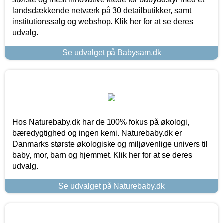
landsdækkende netværk på 30 detailbutikker, samt
institutionssalg og webshop. Klik her for at se deres
udvalg.
Se udvalget på Babysam.dk
Hos Naturebaby.dk har de 100% fokus på økologi,
bæredygtighed og ingen kemi. Naturebaby.dk er
Danmarks største økologiske og miljøvenlige univers til
baby, mor, barn og hjemmet. Klik her for at se deres
udvalg.
Se udvalget på Naturebaby.dk