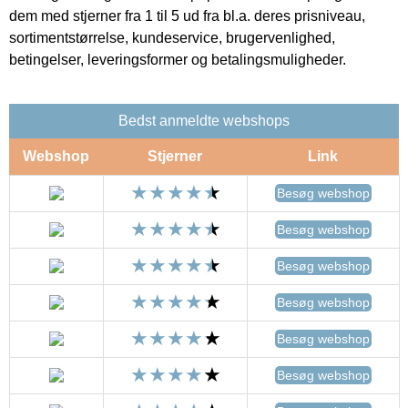
dem med stjerner fra 1 til 5 ud fra bl.a. deres prisniveau,
sortimentstørrelse, kundeservice, brugervenlighed,
betingelser, leveringsformer og betalingsmuligheder.
Bedst anmeldte webshops
Webshop
Stjerner
Link
Besøg webshop
Besøg webshop
Besøg webshop
Besøg webshop
Besøg webshop
Besøg webshop