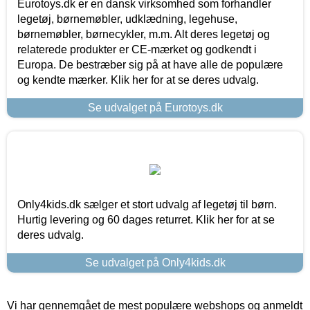
Eurotoys.dk er en dansk virksomhed som forhandler
legetøj, børnemøbler, udklædning, legehuse,
børnemøbler, børnecykler, m.m. Alt deres legetøj og
relaterede produkter er CE-mærket og godkendt i
Europa. De bestræber sig på at have alle de populære
og kendte mærker. Klik her for at se deres udvalg.
Se udvalget på Eurotoys.dk
Only4kids.dk sælger et stort udvalg af legetøj til børn.
Hurtig levering og 60 dages returret. Klik her for at se
deres udvalg.
Se udvalget på Only4kids.dk
Vi har gennemgået de mest populære webshops og anmeldt