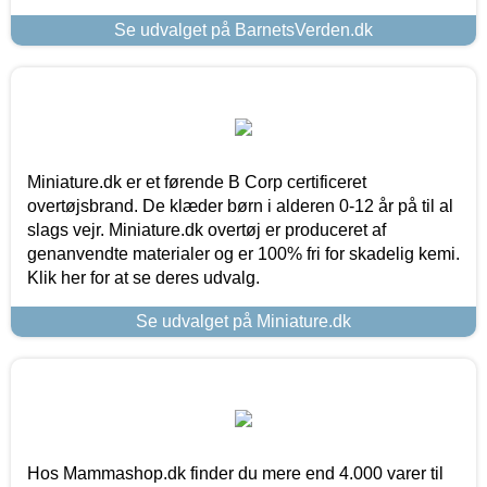
Se udvalget på BarnetsVerden.dk
Miniature.dk er et førende B Corp certificeret
overtøjsbrand. De klæder børn i alderen 0-12 år på til al
slags vejr. Miniature.dk overtøj er produceret af
genanvendte materialer og er 100% fri for skadelig kemi.
Klik her for at se deres udvalg.
Se udvalget på Miniature.dk
Hos Mammashop.dk finder du mere end 4.000 varer til