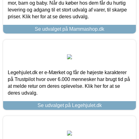
mor, barn og baby. Når du køber hos dem får du hurtig
levering og adgang til et stort udvalg af varer, til skarpe
priser. Klik her for at se deres udvalg.
Se udvalget på Mammashop.dk
Legehjulet.dk er e-Mærket og får de højeste karakterer
på Trustpilot hvor over 6.000 mennesker har brugt tid på
at melde retur om deres oplevelse. Klik her for at se
deres udvalg.
Se udvalget på Legehjulet.dk