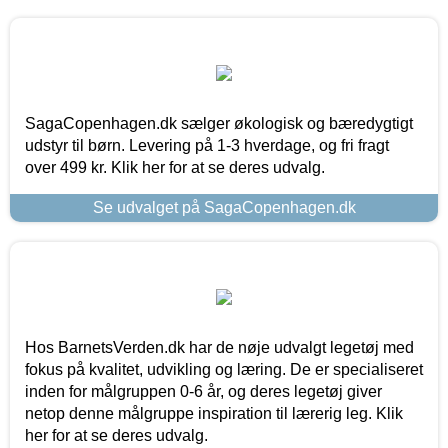
SagaCopenhagen.dk sælger økologisk og bæredygtigt
udstyr til børn. Levering på 1-3 hverdage, og fri fragt
over 499 kr. Klik her for at se deres udvalg.
Se udvalget på SagaCopenhagen.dk
Hos BarnetsVerden.dk har de nøje udvalgt legetøj med
fokus på kvalitet, udvikling og læring. De er specialiseret
inden for målgruppen 0-6 år, og deres legetøj giver
netop denne målgruppe inspiration til lærerig leg. Klik
her for at se deres udvalg.