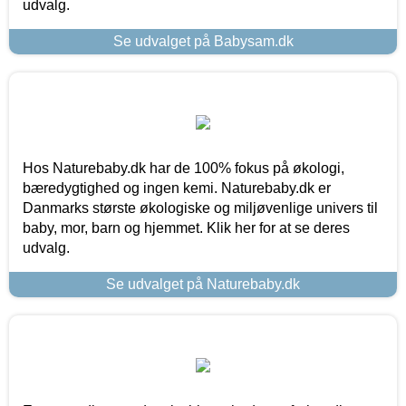
udvalg.
Se udvalget på Babysam.dk
Hos Naturebaby.dk har de 100% fokus på økologi,
bæredygtighed og ingen kemi. Naturebaby.dk er
Danmarks største økologiske og miljøvenlige univers til
baby, mor, barn og hjemmet. Klik her for at se deres
udvalg.
Se udvalget på Naturebaby.dk