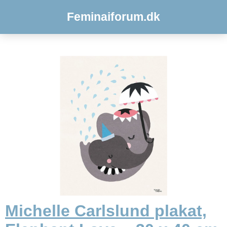
Feminaiforum.dk
Michelle Carlslund plakat,