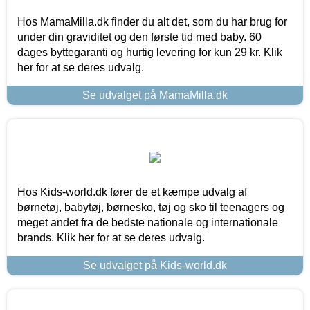
Hos MamaMilla.dk finder du alt det, som du har brug for
under din graviditet og den første tid med baby. 60
dages byttegaranti og hurtig levering for kun 29 kr. Klik
her for at se deres udvalg.
Se udvalget på MamaMilla.dk
Hos Kids-world.dk fører de et kæmpe udvalg af
børnetøj, babytøj, børnesko, tøj og sko til teenagers og
meget andet fra de bedste nationale og internationale
brands. Klik her for at se deres udvalg.
Se udvalget på Kids-world.dk