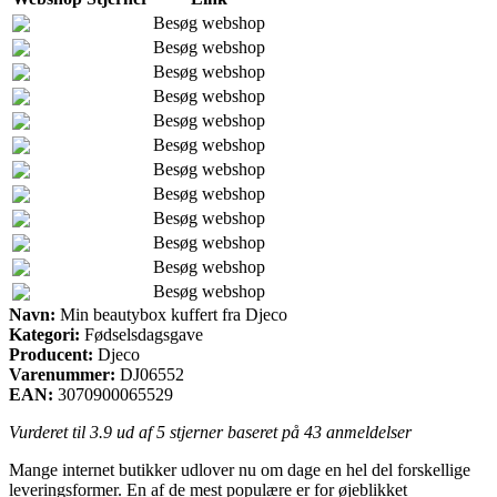
Besøg webshop
Besøg webshop
Besøg webshop
Besøg webshop
Besøg webshop
Besøg webshop
Besøg webshop
Besøg webshop
Besøg webshop
Besøg webshop
Besøg webshop
Besøg webshop
Navn:
Min beautybox kuffert fra Djeco
Kategori:
Fødselsdagsgave
Producent:
Djeco
Varenummer:
DJ06552
EAN:
3070900065529
Vurderet til
3.9
ud af 5 stjerner baseret på
43
anmeldelser
Mange internet butikker udlover nu om dage en hel del forskellige
leveringsformer. En af de mest populære er for øjeblikket