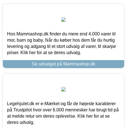
Hos Mammashop.dk finder du mere end 4.000 varer til
mor, barn og baby. Når du køber hos dem får du hurtig
levering og adgang til et stort udvalg af varer, til skarpe
priser. Klik her for at se deres udvalg.
Se udvalget på Mammashop.dk
Legehjulet.dk er e-Mærket og får de højeste karakterer
på Trustpilot hvor over 6.000 mennesker har brugt tid på
at melde retur om deres oplevelse. Klik her for at se
deres udvalg.