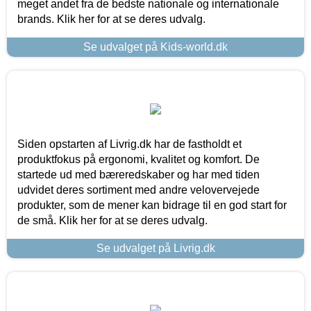
meget andet fra de bedste nationale og internationale
brands. Klik her for at se deres udvalg.
Se udvalget på Kids-world.dk
Siden opstarten af Livrig.dk har de fastholdt et
produktfokus på ergonomi, kvalitet og komfort. De
startede ud med bæreredskaber og har med tiden
udvidet deres sortiment med andre velovervejede
produkter, som de mener kan bidrage til en god start for
de små. Klik her for at se deres udvalg.
Se udvalget på Livrig.dk