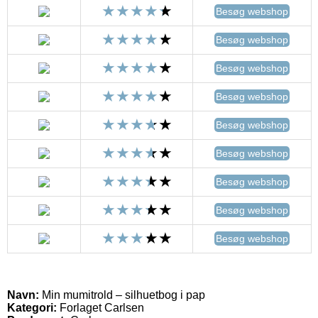
Besøg webshop
Besøg webshop
Besøg webshop
Besøg webshop
Besøg webshop
Besøg webshop
Besøg webshop
Besøg webshop
Besøg webshop
Navn:
Min mumitrold – silhuetbog i pap
Kategori:
Forlaget Carlsen