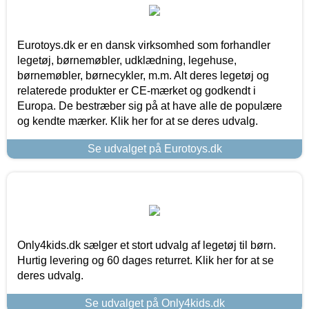
Eurotoys.dk er en dansk virksomhed som forhandler
legetøj, børnemøbler, udklædning, legehuse,
børnemøbler, børnecykler, m.m. Alt deres legetøj og
relaterede produkter er CE-mærket og godkendt i
Europa. De bestræber sig på at have alle de populære
og kendte mærker. Klik her for at se deres udvalg.
Se udvalget på Eurotoys.dk
Only4kids.dk sælger et stort udvalg af legetøj til børn.
Hurtig levering og 60 dages returret. Klik her for at se
deres udvalg.
Se udvalget på Only4kids.dk