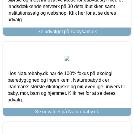
landsdækkende netværk på 30 detailbutikker, samt
institutionssalg og webshop. Klik her for at se deres
udvalg.
Se udvalget på Babysam.dk
Hos Naturebaby.dk har de 100% fokus på økologi,
bæredygtighed og ingen kemi. Naturebaby.dk er
Danmarks største økologiske og miljøvenlige univers til
baby, mor, barn og hjemmet. Klik her for at se deres
udvalg.
Se udvalget på Naturebaby.dk