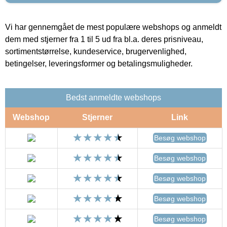
Vi har gennemgået de mest populære webshops og anmeldt
dem med stjerner fra 1 til 5 ud fra bl.a. deres prisniveau,
sortimentstørrelse, kundeservice, brugervenlighed,
betingelser, leveringsformer og betalingsmuligheder.
Bedst anmeldte webshops
Webshop
Stjerner
Link
Besøg webshop
Besøg webshop
Besøg webshop
Besøg webshop
Besøg webshop