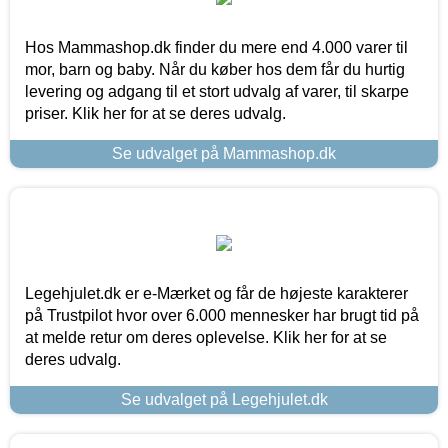
Hos Mammashop.dk finder du mere end 4.000 varer til
mor, barn og baby. Når du køber hos dem får du hurtig
levering og adgang til et stort udvalg af varer, til skarpe
priser. Klik her for at se deres udvalg.
Se udvalget på Mammashop.dk
Legehjulet.dk er e-Mærket og får de højeste karakterer
på Trustpilot hvor over 6.000 mennesker har brugt tid på
at melde retur om deres oplevelse. Klik her for at se
deres udvalg.
Se udvalget på Legehjulet.dk