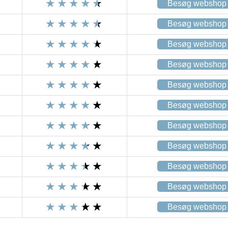
Besøg webshop
Besøg webshop
Besøg webshop
Besøg webshop
Besøg webshop
Besøg webshop
Besøg webshop
Besøg webshop
Besøg webshop
Besøg webshop
Besøg webshop