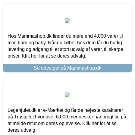
Hos Mammashop.dk finder du mere end 4.000 varer til
mor, barn og baby. Når du køber hos dem får du hurtig
levering og adgang til et stort udvalg af varer, til skarpe
priser. Klik her for at se deres udvalg.
Se udvalget på Mammashop.dk
Legehjulet.dk er e-Mærket og får de højeste karakterer
på Trustpilot hvor over 6.000 mennesker har brugt tid på
at melde retur om deres oplevelse. Klik her for at se
deres udvalg.