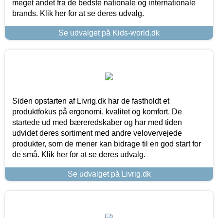
meget andet fra de bedste nationale og internationale
brands. Klik her for at se deres udvalg.
Se udvalget på Kids-world.dk
Siden opstarten af Livrig.dk har de fastholdt et
produktfokus på ergonomi, kvalitet og komfort. De
startede ud med bæreredskaber og har med tiden
udvidet deres sortiment med andre velovervejede
produkter, som de mener kan bidrage til en god start for
de små. Klik her for at se deres udvalg.
Se udvalget på Livrig.dk