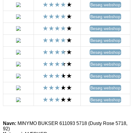
Besøg webshop
Besøg webshop
Besøg webshop
Besøg webshop
Besøg webshop
Besøg webshop
Besøg webshop
Besøg webshop
Besøg webshop
Navn:
MINYMO BUKSER 611093 5718 (Dusty Rose 5718,
92)