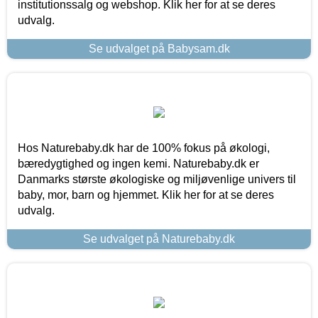
institutionssalg og webshop. Klik her for at se deres
udvalg.
Se udvalget på Babysam.dk
Hos Naturebaby.dk har de 100% fokus på økologi,
bæredygtighed og ingen kemi. Naturebaby.dk er
Danmarks største økologiske og miljøvenlige univers til
baby, mor, barn og hjemmet. Klik her for at se deres
udvalg.
Se udvalget på Naturebaby.dk