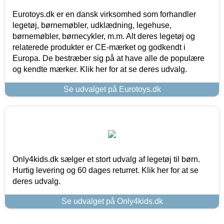
Eurotoys.dk er en dansk virksomhed som forhandler
legetøj, børnemøbler, udklædning, legehuse,
børnemøbler, børnecykler, m.m. Alt deres legetøj og
relaterede produkter er CE-mærket og godkendt i
Europa. De bestræber sig på at have alle de populære
og kendte mærker. Klik her for at se deres udvalg.
Se udvalget på Eurotoys.dk
Only4kids.dk sælger et stort udvalg af legetøj til børn.
Hurtig levering og 60 dages returret. Klik her for at se
deres udvalg.
Se udvalget på Only4kids.dk