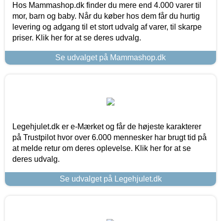
Hos Mammashop.dk finder du mere end 4.000 varer til
mor, barn og baby. Når du køber hos dem får du hurtig
levering og adgang til et stort udvalg af varer, til skarpe
priser. Klik her for at se deres udvalg.
Se udvalget på Mammashop.dk
Legehjulet.dk er e-Mærket og får de højeste karakterer
på Trustpilot hvor over 6.000 mennesker har brugt tid på
at melde retur om deres oplevelse. Klik her for at se
deres udvalg.
Se udvalget på Legehjulet.dk