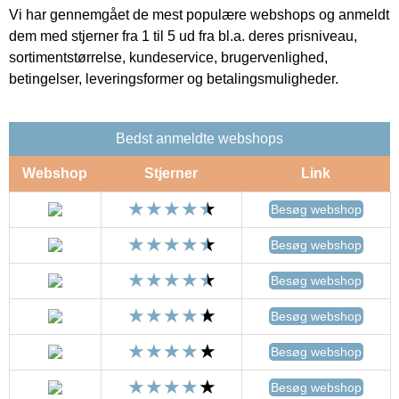
Vi har gennemgået de mest populære webshops og anmeldt
dem med stjerner fra 1 til 5 ud fra bl.a. deres prisniveau,
sortimentstørrelse, kundeservice, brugervenlighed,
betingelser, leveringsformer og betalingsmuligheder.
Bedst anmeldte webshops
Webshop
Stjerner
Link
Besøg webshop
Besøg webshop
Besøg webshop
Besøg webshop
Besøg webshop
Besøg webshop