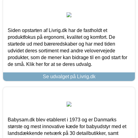
Siden opstarten af Livrig.dk har de fastholdt et
produktfokus på ergonomi, kvalitet og komfort. De
startede ud med bæreredskaber og har med tiden
udvidet deres sortiment med andre velovervejede
produkter, som de mener kan bidrage til en god start for
de små. Klik her for at se deres udvalg.
Se udvalget på Livrig.dk
Babysam.dk blev etableret i 1973 og er Danmarks
største og mest innovative kæde for babyudstyr med et
landsdækkende netværk på 30 detailbutikker, samt