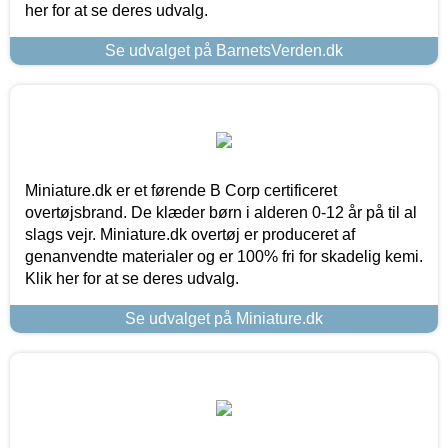
her for at se deres udvalg.
Se udvalget på BarnetsVerden.dk
Miniature.dk er et førende B Corp certificeret
overtøjsbrand. De klæder børn i alderen 0-12 år på til al
slags vejr. Miniature.dk overtøj er produceret af
genanvendte materialer og er 100% fri for skadelig kemi.
Klik her for at se deres udvalg.
Se udvalget på Miniature.dk