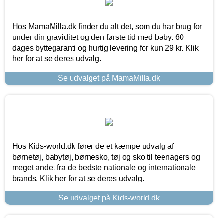
Hos MamaMilla.dk finder du alt det, som du har brug for
under din graviditet og den første tid med baby. 60
dages byttegaranti og hurtig levering for kun 29 kr. Klik
her for at se deres udvalg.
Se udvalget på MamaMilla.dk
Hos Kids-world.dk fører de et kæmpe udvalg af
børnetøj, babytøj, børnesko, tøj og sko til teenagers og
meget andet fra de bedste nationale og internationale
brands. Klik her for at se deres udvalg.
Se udvalget på Kids-world.dk