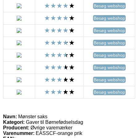
Besøg webshop
Besøg webshop
Besøg webshop
Besøg webshop
Besøg webshop
Besøg webshop
Besøg webshop
Besøg webshop
Navn:
Mønster saks
Kategori:
Gaver til Børnefødselsdag
Producent:
Øvrige varemærker
Varenummer:
EASSCF-orange prik