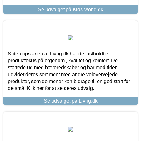
Se udvalget på Kids-world.dk
Siden opstarten af Livrig.dk har de fastholdt et
produktfokus på ergonomi, kvalitet og komfort. De
startede ud med bæreredskaber og har med tiden
udvidet deres sortiment med andre velovervejede
produkter, som de mener kan bidrage til en god start for
de små. Klik her for at se deres udvalg.
Se udvalget på Livrig.dk