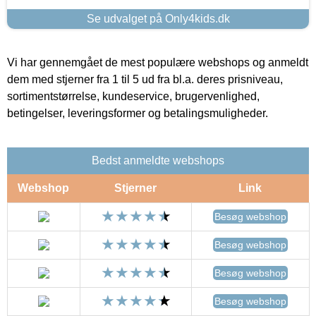
Se udvalget på Only4kids.dk
Vi har gennemgået de mest populære webshops og anmeldt
dem med stjerner fra 1 til 5 ud fra bl.a. deres prisniveau,
sortimentstørrelse, kundeservice, brugervenlighed,
betingelser, leveringsformer og betalingsmuligheder.
Bedst anmeldte webshops
Webshop
Stjerner
Link
Besøg webshop
Besøg webshop
Besøg webshop
Besøg webshop