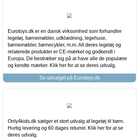
Eurotoys.dk er en dansk virksomhed som forhandler
legetøj, børnemøbler, udklædning, legehuse,
børnemøbler, børnecykler, m.m. Alt deres legetøj og
relaterede produkter er CE-mærket og godkendt i
Europa. De bestræber sig på at have alle de populære
og kendte mærker. Klik her for at se deres udvalg.
Se udvalget på Eurotoys.dk
Only4kids.dk sælger et stort udvalg af legetøj til børn.
Hurtig levering og 60 dages returret. Klik her for at se
deres udvalg.