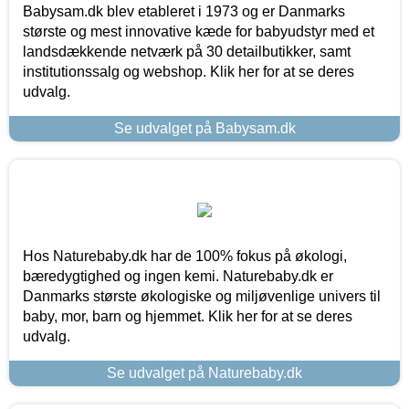
Babysam.dk blev etableret i 1973 og er Danmarks
største og mest innovative kæde for babyudstyr med et
landsdækkende netværk på 30 detailbutikker, samt
institutionssalg og webshop. Klik her for at se deres
udvalg.
Se udvalget på Babysam.dk
Hos Naturebaby.dk har de 100% fokus på økologi,
bæredygtighed og ingen kemi. Naturebaby.dk er
Danmarks største økologiske og miljøvenlige univers til
baby, mor, barn og hjemmet. Klik her for at se deres
udvalg.
Se udvalget på Naturebaby.dk