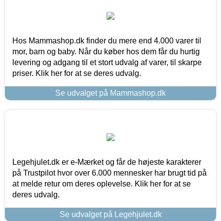
Hos Mammashop.dk finder du mere end 4.000 varer til
mor, barn og baby. Når du køber hos dem får du hurtig
levering og adgang til et stort udvalg af varer, til skarpe
priser. Klik her for at se deres udvalg.
Se udvalget på Mammashop.dk
Legehjulet.dk er e-Mærket og får de højeste karakterer
på Trustpilot hvor over 6.000 mennesker har brugt tid på
at melde retur om deres oplevelse. Klik her for at se
deres udvalg.
Se udvalget på Legehjulet.dk