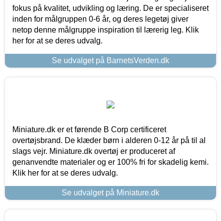
fokus på kvalitet, udvikling og læring. De er specialiseret
inden for målgruppen 0-6 år, og deres legetøj giver
netop denne målgruppe inspiration til lærerig leg. Klik
her for at se deres udvalg.
Se udvalget på BarnetsVerden.dk
Miniature.dk er et førende B Corp certificeret
overtøjsbrand. De klæder børn i alderen 0-12 år på til al
slags vejr. Miniature.dk overtøj er produceret af
genanvendte materialer og er 100% fri for skadelig kemi.
Klik her for at se deres udvalg.
Se udvalget på Miniature.dk