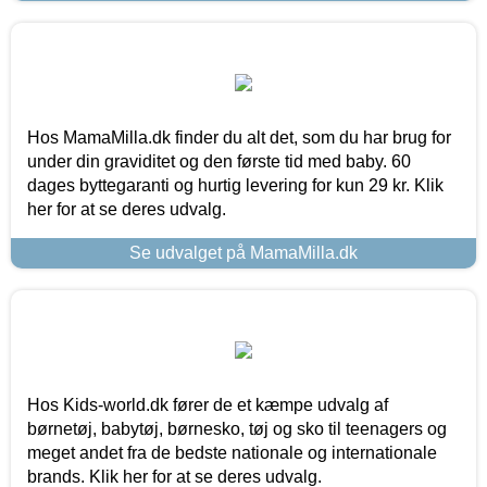
Hos MamaMilla.dk finder du alt det, som du har brug for
under din graviditet og den første tid med baby. 60
dages byttegaranti og hurtig levering for kun 29 kr. Klik
her for at se deres udvalg.
Se udvalget på MamaMilla.dk
Hos Kids-world.dk fører de et kæmpe udvalg af
børnetøj, babytøj, børnesko, tøj og sko til teenagers og
meget andet fra de bedste nationale og internationale
brands. Klik her for at se deres udvalg.