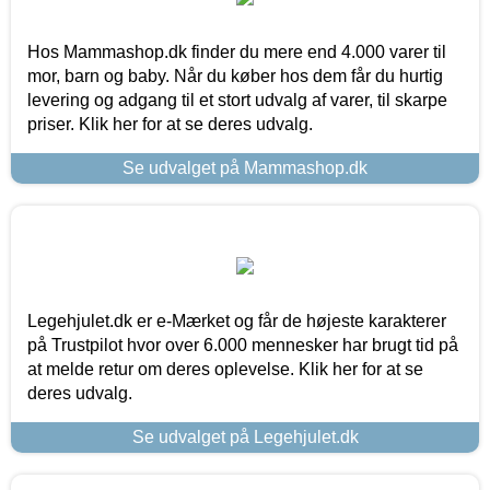
Hos Mammashop.dk finder du mere end 4.000 varer til
mor, barn og baby. Når du køber hos dem får du hurtig
levering og adgang til et stort udvalg af varer, til skarpe
priser. Klik her for at se deres udvalg.
Se udvalget på Mammashop.dk
Legehjulet.dk er e-Mærket og får de højeste karakterer
på Trustpilot hvor over 6.000 mennesker har brugt tid på
at melde retur om deres oplevelse. Klik her for at se
deres udvalg.
Se udvalget på Legehjulet.dk