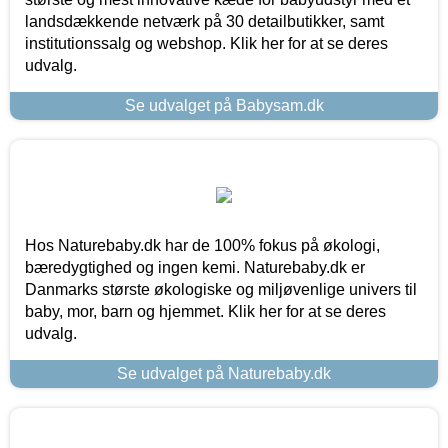
landsdækkende netværk på 30 detailbutikker, samt
institutionssalg og webshop. Klik her for at se deres
udvalg.
Se udvalget på Babysam.dk
Hos Naturebaby.dk har de 100% fokus på økologi,
bæredygtighed og ingen kemi. Naturebaby.dk er
Danmarks største økologiske og miljøvenlige univers til
baby, mor, barn og hjemmet. Klik her for at se deres
udvalg.
Se udvalget på Naturebaby.dk