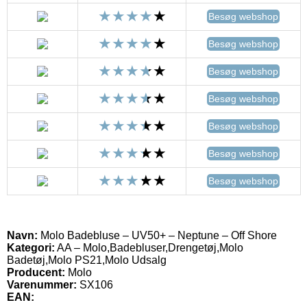
Besøg webshop
Besøg webshop
Besøg webshop
Besøg webshop
Besøg webshop
Besøg webshop
Besøg webshop
Navn:
Molo Badebluse – UV50+ – Neptune – Off Shore
Kategori:
AA – Molo,Badebluser,Drengetøj,Molo
Badetøj,Molo PS21,Molo Udsalg
Producent:
Molo
Varenummer:
SX106
EAN: