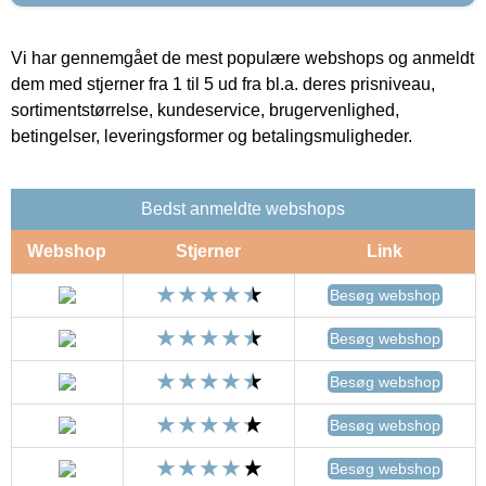
Vi har gennemgået de mest populære webshops og anmeldt
dem med stjerner fra 1 til 5 ud fra bl.a. deres prisniveau,
sortimentstørrelse, kundeservice, brugervenlighed,
betingelser, leveringsformer og betalingsmuligheder.
Bedst anmeldte webshops
Webshop
Stjerner
Link
Besøg webshop
Besøg webshop
Besøg webshop
Besøg webshop
Besøg webshop