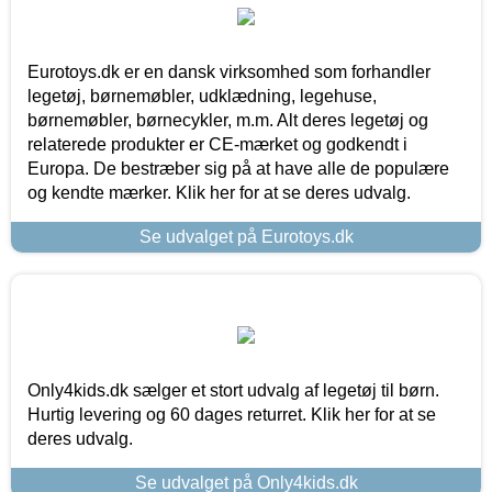
Eurotoys.dk er en dansk virksomhed som forhandler
legetøj, børnemøbler, udklædning, legehuse,
børnemøbler, børnecykler, m.m. Alt deres legetøj og
relaterede produkter er CE-mærket og godkendt i
Europa. De bestræber sig på at have alle de populære
og kendte mærker. Klik her for at se deres udvalg.
Se udvalget på Eurotoys.dk
Only4kids.dk sælger et stort udvalg af legetøj til børn.
Hurtig levering og 60 dages returret. Klik her for at se
deres udvalg.
Se udvalget på Only4kids.dk