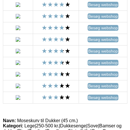
Besøg webshop
Besøg webshop
Besøg webshop
Besøg webshop
Besøg webshop
Besøg webshop
Besøg webshop
Besøg webshop
Besøg webshop
Navn:
Moseskurv til Dukker (45 cm.)
Kategori:
Lege|250-500 kr.|Dukkesenge|Sove|Bamser og