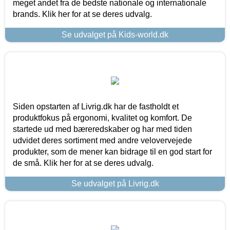
meget andet fra de bedste nationale og internationale
brands. Klik her for at se deres udvalg.
Se udvalget på Kids-world.dk
Siden opstarten af Livrig.dk har de fastholdt et
produktfokus på ergonomi, kvalitet og komfort. De
startede ud med bæreredskaber og har med tiden
udvidet deres sortiment med andre velovervejede
produkter, som de mener kan bidrage til en god start for
de små. Klik her for at se deres udvalg.
Se udvalget på Livrig.dk