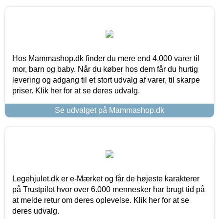
Hos Mammashop.dk finder du mere end 4.000 varer til
mor, barn og baby. Når du køber hos dem får du hurtig
levering og adgang til et stort udvalg af varer, til skarpe
priser. Klik her for at se deres udvalg.
Se udvalget på Mammashop.dk
Legehjulet.dk er e-Mærket og får de højeste karakterer
på Trustpilot hvor over 6.000 mennesker har brugt tid på
at melde retur om deres oplevelse. Klik her for at se
deres udvalg.