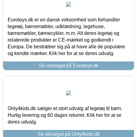
Eurotoys.dk er en dansk virksomhed som forhandler
legetøj, børnemøbler, udklædning, legehuse,
børnemøbler, børnecykler, m.m. Alt deres legetøj og
relaterede produkter er CE-mærket og godkendt i
Europa. De bestræber sig på at have alle de populære
og kendte mærker. Klik her for at se deres udvalg.
Se udvalget på Eurotoys.dk
Only4kids.dk sælger et stort udvalg af legetøj til børn.
Hurtig levering og 60 dages returret. Klik her for at se
deres udvalg.
Se udvalget på Only4kids.dk