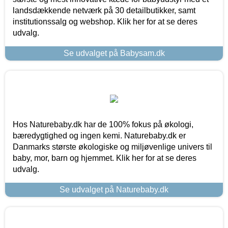
landsdækkende netværk på 30 detailbutikker, samt
institutionssalg og webshop. Klik her for at se deres
udvalg.
Se udvalget på Babysam.dk
Hos Naturebaby.dk har de 100% fokus på økologi,
bæredygtighed og ingen kemi. Naturebaby.dk er
Danmarks største økologiske og miljøvenlige univers til
baby, mor, barn og hjemmet. Klik her for at se deres
udvalg.
Se udvalget på Naturebaby.dk