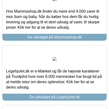
Hos Mammashop.dk finder du mere end 4.000 varer til
mor, barn og baby. Når du køber hos dem får du hurtig
levering og adgang til et stort udvalg af varer, til skarpe
priser. Klik her for at se deres udvalg.
Se udvalget på Mammashop.dk
Legehjulet.dk er e-Mærket og får de højeste karakterer
på Trustpilot hvor over 6.000 mennesker har brugt tid på
at melde retur om deres oplevelse. Klik her for at se
deres udvalg.
Se udvalget på Legehjulet.dk