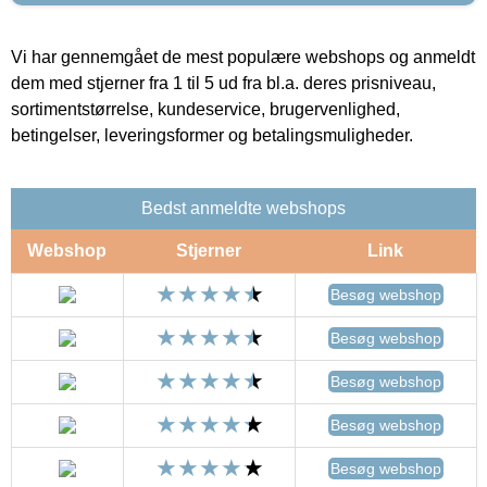
Vi har gennemgået de mest populære webshops og anmeldt
dem med stjerner fra 1 til 5 ud fra bl.a. deres prisniveau,
sortimentstørrelse, kundeservice, brugervenlighed,
betingelser, leveringsformer og betalingsmuligheder.
Bedst anmeldte webshops
Webshop
Stjerner
Link
Besøg webshop
Besøg webshop
Besøg webshop
Besøg webshop
Besøg webshop